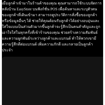
เมื่อลูกค้าเข้ามาในร้านค้าของคุณ คุณสามารถใช้ระบบจัดการ
หลังบ้าน EasyStore บนฟังก์ชั่น POS เพื่อค้นหาและระบุตัวตน
ของลูกค้าที่เดินเข้ามา สามารถดูประวัติการสั่งซื้อของลูกค้า
หรือข้อมูลอื่นๆ ได้ ช่วยให้คุณต้อนรับลูกค้าได้อย่างอบอุ่นและ
ใส่ใจแบบเป็นส่วนตัวมากขึ้นลูกค้าจะรู้สึกเป็นคนสำคัญและถูก
เอาใจใส่ในทุกครั้งที่เข้าร้านของคุณ ช่วยสร้างความสัมพันธ์
และความผูกพันธ์ระหว่างลูกค้าและแบรนด์ ทำให้พวกเขามี
ความรู้สึกดีต่อแบรนด์ เพิ่มความภักดี และกลายเป็นลูกค้า
ประจำ