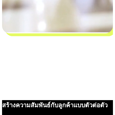
สร้างความสัมพันธ์กับลูกค้าแบบตัวต่อตัว