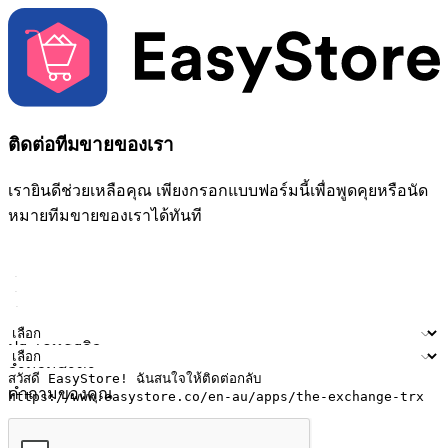
ติดต่อทีมขายของเรา
เรายินดีช่วยเหลือคุณ เพียงกรอกแบบฟอร์มนี้เพื่อพูดคุยหรือนัด
หมายทีมขายของเราได้ทันที
ชื่อ
ชื่อบริษัท
ที่อยู่อีเมล
หมายเลขโทรศัพท์มือถือ
ประเภทธุรกิจ
จำนวนสาขา
คำถามของคุณ