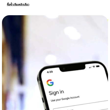
ซื้อซ้ำเพียงคลิกเดียว