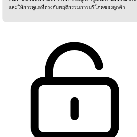
และให้การดูแลที่ตรงกับพฤติกรรมการบริโภคของลูกค้า