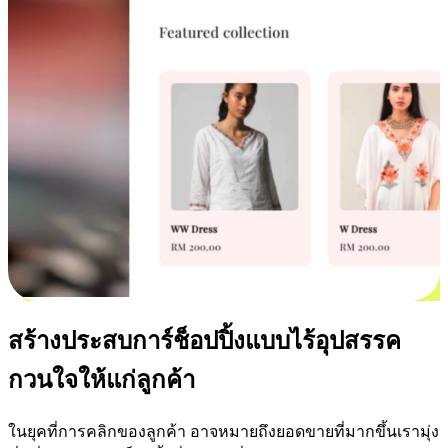
สร้างประสบการ์ช็อปปิ้งแบบไร้อุปสรรค
กวนใจให้แก่ลูกค้า
ในยุคที่การคลิกของลูกค้า อาจหมายถึงยอดขายที่มากขึ้นเรามุ่ง