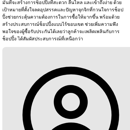
มั่นที่จะสร้างการช็อปปิ้งที่สะดวก ลื่นไหล และเข้าถึงง่าย ด้วย
เป้าหมายที่ตั้งใจลดอุปสรรคและปัญหาจุกจิกที่กวนใจการช็อป
ปิ้งช่วยกระตุ้นความต้องการในการซื้อให้มากขึ้น พร้อมด้วย
สร้างประสบการณ์ช็อปปิ้งแบบไร้ขอบเขต ช่วยเพิ่มความพึง
พอใจของผู้ซื้อรับประกันได้เลยว่าลูกค้าจะเพลิดเพลินกับการ
ช็อปปิ้ง ได้สัมผัสประสบการณ์ที่เหนือกว่า