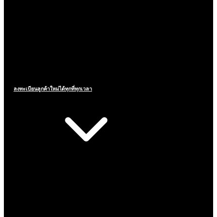
ลงทะเบียนลูกค้าใหม่ได้ทุกที่ทุกเวลา