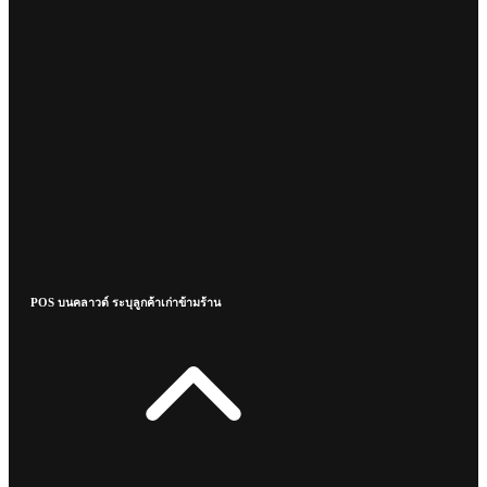
POS บนคลาวด์ ระบุลูกค้าเก่าข้ามร้าน