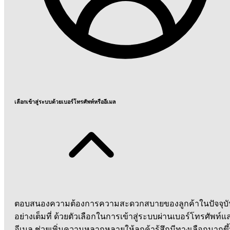
เลือกเข้าสู่ระบบด้วยเบอร์โทรศัพท์หรืออีเมล
ตอบสนองความต้องการความสะดวกสบายของลูกค้าในปัจจุบั
อย่างเต็มที่ ด้วยตัวเลือกในการเข้าสู่ระบบผ่านเบอร์โทรศัพท์แ
อีเมล ช่วยเพิ่มความหลากหลายให้ลูกค้ารู้สึกมีทางเลือกมากขึ