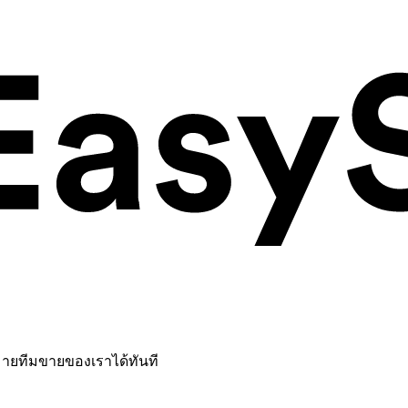
หมายทีมขายของเราได้ทันที