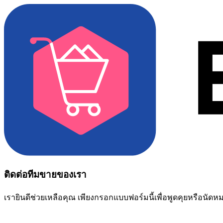
ติดต่อทีมขายของเรา
เรายินดีช่วยเหลือคุณ เพียงกรอกแบบฟอร์มนี้เพื่อพูดคุยหรือนัด