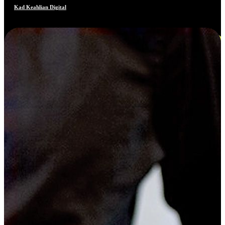
Kad Keahlian Digital