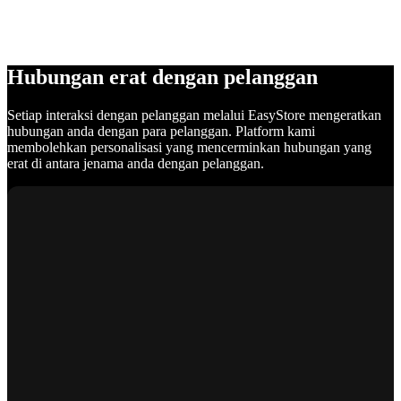
Hubungan erat dengan pelanggan
Setiap interaksi dengan pelanggan melalui EasyStore mengeratkan
hubungan anda dengan para pelanggan. Platform kami
membolehkan personalisasi yang mencerminkan hubungan yang
erat di antara jenama anda dengan pelanggan.