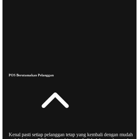
POS Berutamakan Pelanggan
Kenal pasti setiap pelanggan tetap yang kembali dengan mudah