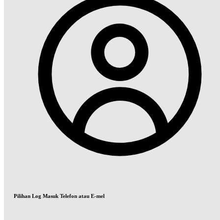
Pilihan Log Masuk Telefon atau E-mel