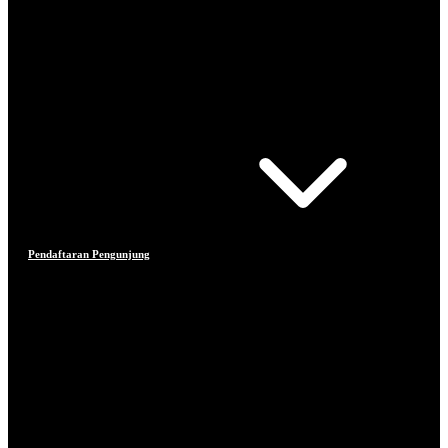
Pendaftaran Pengunjung