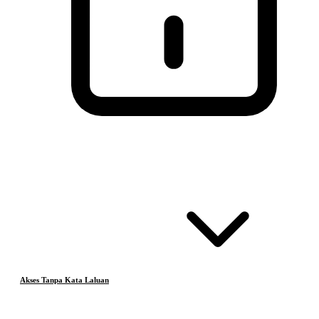
Akses Tanpa Kata Laluan