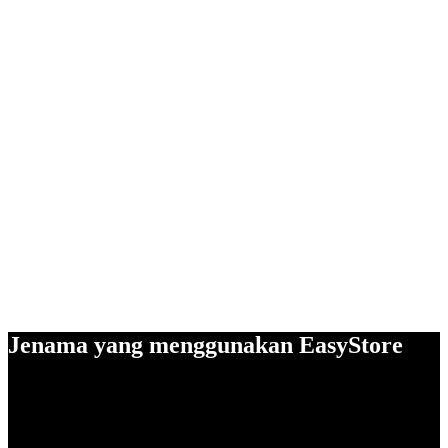
Jenama yang menggunakan EasyStore