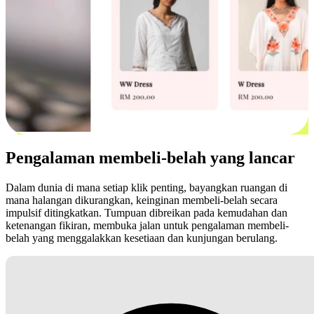
Pengalaman membeli-belah yang lancar
Dalam dunia di mana setiap klik penting, bayangkan ruangan di
mana halangan dikurangkan, keinginan membeli-belah secara
impulsif ditingkatkan. Tumpuan dibreikan pada kemudahan dan
ketenangan fikiran, membuka jalan untuk pengalaman membeli-
belah yang menggalakkan kesetiaan dan kunjungan berulang.