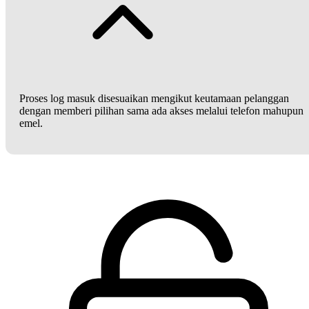
Proses log masuk disesuaikan mengikut keutamaan pelanggan
dengan memberi pilihan sama ada akses melalui telefon mahupun
emel.