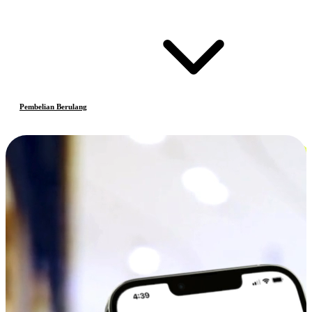
Pembelian Berulang