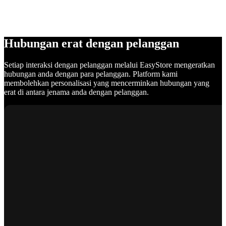
Hubungan erat dengan pelanggan
Setiap interaksi dengan pelanggan melalui EasyStore mengeratkan
hubungan anda dengan para pelanggan. Platform kami
membolehkan personalisasi yang mencerminkan hubungan yang
erat di antara jenama anda dengan pelanggan.