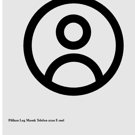
Pilihan Log Masuk Telefon atau E-mel