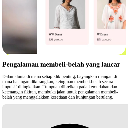
Pengalaman membeli-belah yang lancar
Dalam dunia di mana setiap klik penting, bayangkan ruangan di
mana halangan dikurangkan, keinginan membeli-belah secara
impulsif ditingkatkan. Tumpuan dibreikan pada kemudahan dan
ketenangan fikiran, membuka jalan untuk pengalaman membeli-
belah yang menggalakkan kesetiaan dan kunjungan berulang.