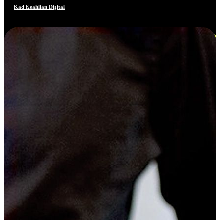
Kad Keahlian Digital