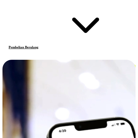
Pembelian Berulang