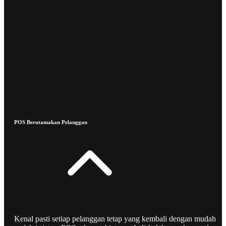
POS Berutamakan Pelanggan
Kenal pasti setiap pelanggan tetap yang kembali dengan mudah