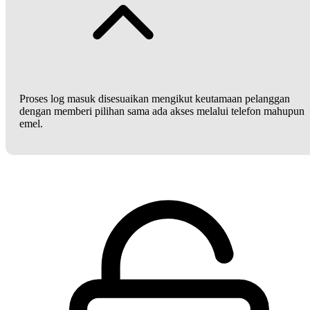
Proses log masuk disesuaikan mengikut keutamaan pelanggan
dengan memberi pilihan sama ada akses melalui telefon mahupun
emel.