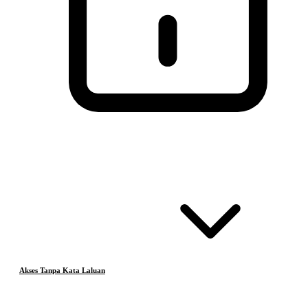
Akses Tanpa Kata Laluan