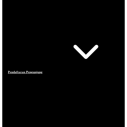
Pendaftaran Pengunjung