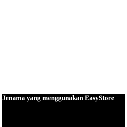
Jenama yang menggunakan EasyStore