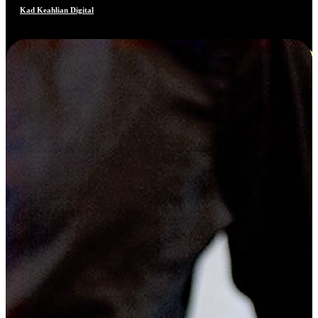
Kad Keahlian Digital