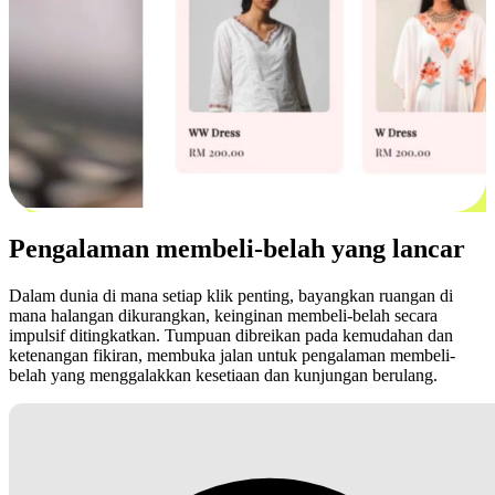
Pengalaman membeli-belah yang lancar
Dalam dunia di mana setiap klik penting, bayangkan ruangan di
mana halangan dikurangkan, keinginan membeli-belah secara
impulsif ditingkatkan. Tumpuan dibreikan pada kemudahan dan
ketenangan fikiran, membuka jalan untuk pengalaman membeli-
belah yang menggalakkan kesetiaan dan kunjungan berulang.