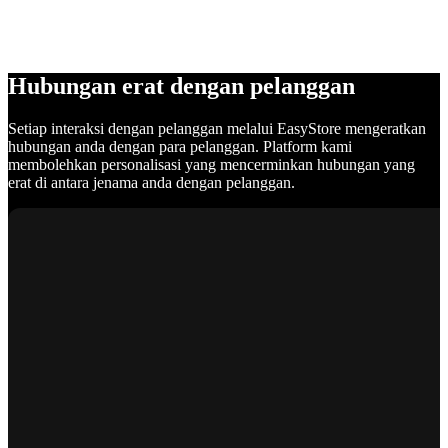
Hubungan erat dengan pelanggan
Setiap interaksi dengan pelanggan melalui EasyStore mengeratkan
hubungan anda dengan para pelanggan. Platform kami
membolehkan personalisasi yang mencerminkan hubungan yang
erat di antara jenama anda dengan pelanggan.