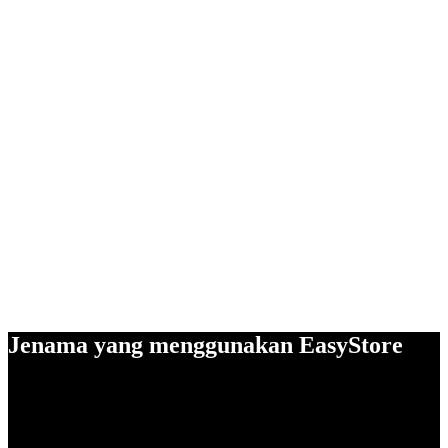
Jenama yang menggunakan EasyStore