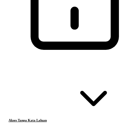
Akses Tanpa Kata Laluan