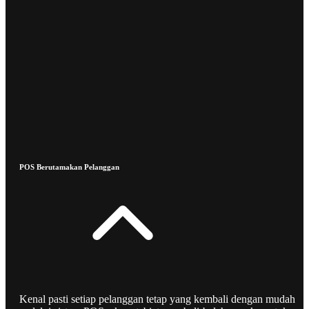
POS Berutamakan Pelanggan
Kenal pasti setiap pelanggan tetap yang kembali dengan mudah