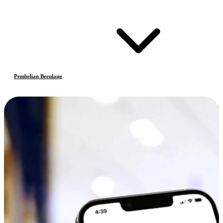
Pembelian Berulang