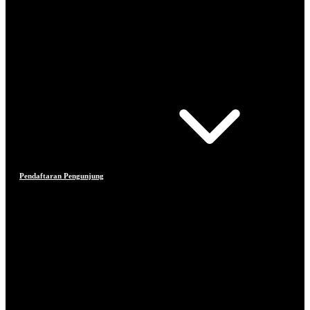
Pendaftaran Pengunjung