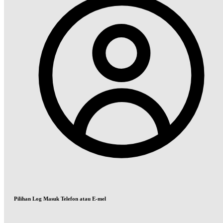
Pilihan Log Masuk Telefon atau E-mel