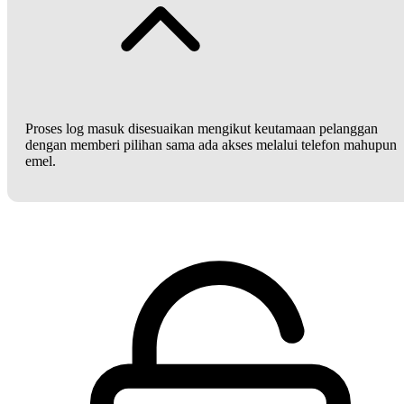
Proses log masuk disesuaikan mengikut keutamaan pelanggan
dengan memberi pilihan sama ada akses melalui telefon mahupun
emel.