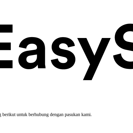
 berikut untuk berhubung dengan pasukan kami.