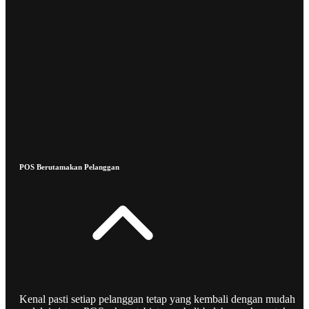
POS Berutamakan Pelanggan
Kenal pasti setiap pelanggan tetap yang kembali dengan mudah