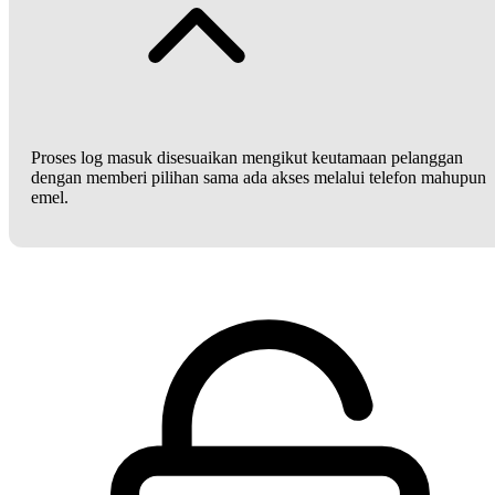
Proses log masuk disesuaikan mengikut keutamaan pelanggan
dengan memberi pilihan sama ada akses melalui telefon mahupun
emel.