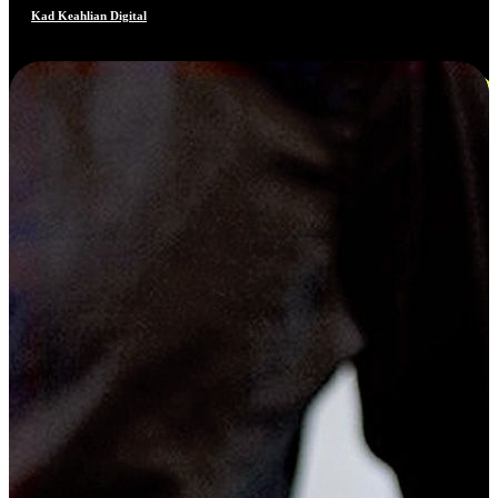
Kad Keahlian Digital