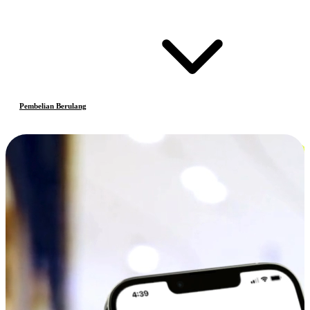
Pembelian Berulang