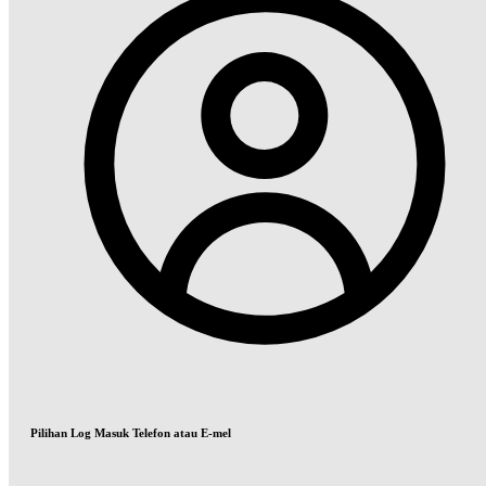
Pilihan Log Masuk Telefon atau E-mel