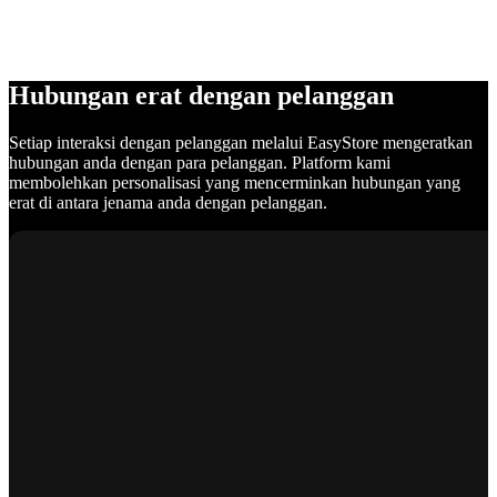
Hubungan erat dengan pelanggan
Setiap interaksi dengan pelanggan melalui EasyStore mengeratkan
hubungan anda dengan para pelanggan. Platform kami
membolehkan personalisasi yang mencerminkan hubungan yang
erat di antara jenama anda dengan pelanggan.