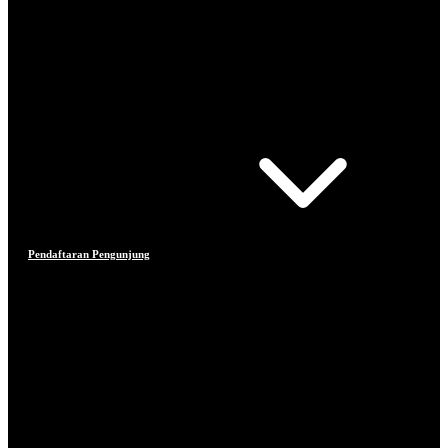
Pendaftaran Pengunjung