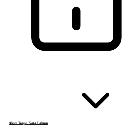
Akses Tanpa Kata Laluan