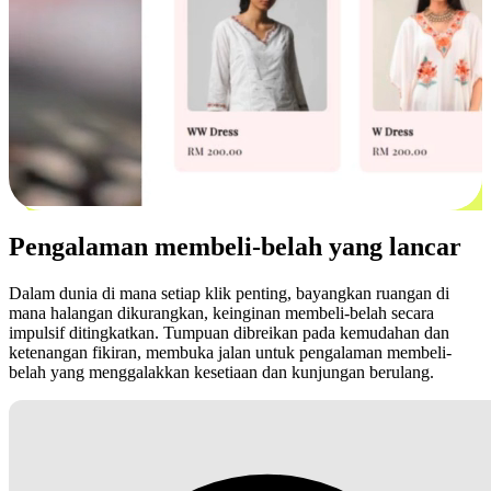
Pengalaman membeli-belah yang lancar
Dalam dunia di mana setiap klik penting, bayangkan ruangan di
mana halangan dikurangkan, keinginan membeli-belah secara
impulsif ditingkatkan. Tumpuan dibreikan pada kemudahan dan
ketenangan fikiran, membuka jalan untuk pengalaman membeli-
belah yang menggalakkan kesetiaan dan kunjungan berulang.