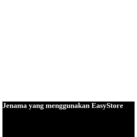
Jenama yang menggunakan EasyStore