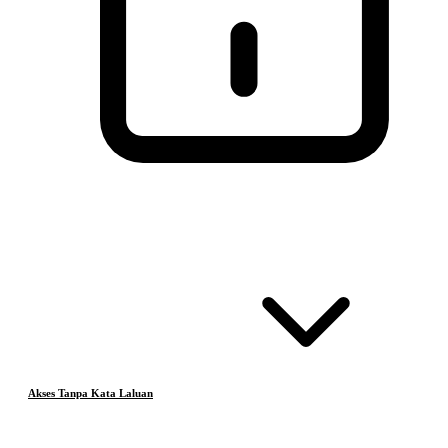
Akses Tanpa Kata Laluan