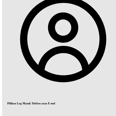
Pilihan Log Masuk Telefon atau E-mel