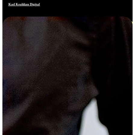
Kad Keahlian Digital