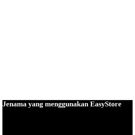
Jenama yang menggunakan EasyStore