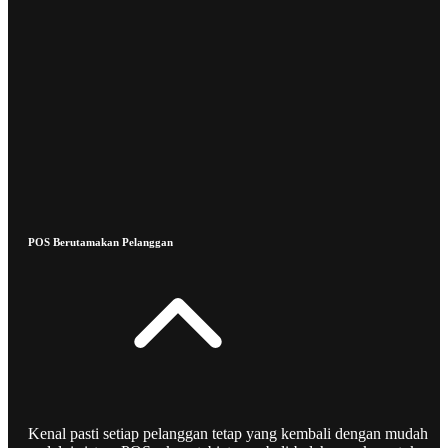
POS Berutamakan Pelanggan
Kenal pasti setiap pelanggan tetap yang kembali dengan mudah