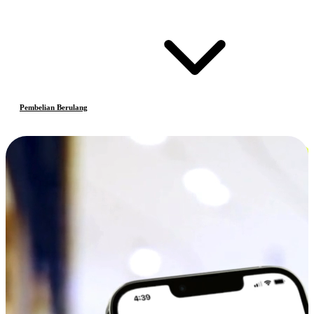
Pembelian Berulang