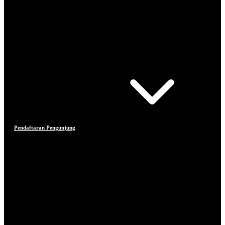
Pendaftaran Pengunjung