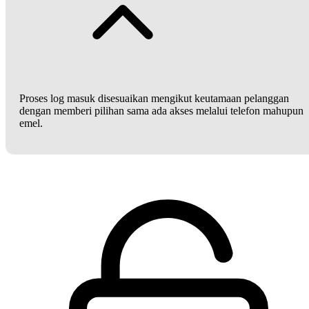
Proses log masuk disesuaikan mengikut keutamaan pelanggan
dengan memberi pilihan sama ada akses melalui telefon mahupun
emel.