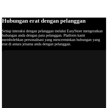
Hubungan erat dengan pelanggan
Setiap interaksi dengan pelanggan melalui EasyStore mengeratkan
hubungan anda dengan para pelanggan. Platform kami
membolehkan personalisasi yang mencerminkan hubungan yang
erat di antara jenama anda dengan pelanggan.