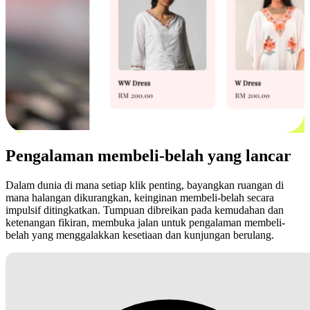
Pengalaman membeli-belah yang lancar
Dalam dunia di mana setiap klik penting, bayangkan ruangan di
mana halangan dikurangkan, keinginan membeli-belah secara
impulsif ditingkatkan. Tumpuan dibreikan pada kemudahan dan
ketenangan fikiran, membuka jalan untuk pengalaman membeli-
belah yang menggalakkan kesetiaan dan kunjungan berulang.