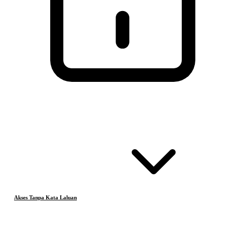
Akses Tanpa Kata Laluan