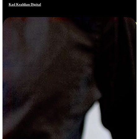
Kad Keahlian Digital