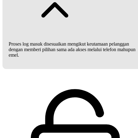
Proses log masuk disesuaikan mengikut keutamaan pelanggan
dengan memberi pilihan sama ada akses melalui telefon mahupun
emel.