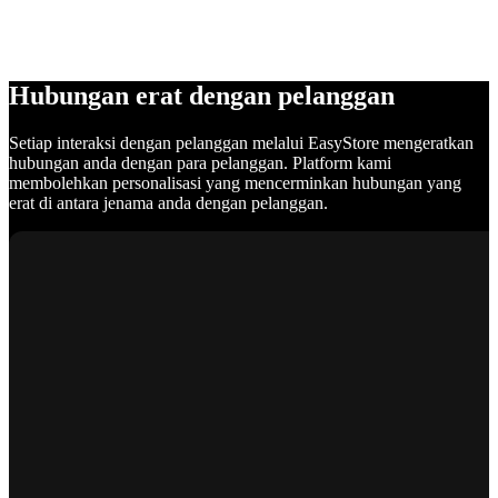
Hubungan erat dengan pelanggan
Setiap interaksi dengan pelanggan melalui EasyStore mengeratkan
hubungan anda dengan para pelanggan. Platform kami
membolehkan personalisasi yang mencerminkan hubungan yang
erat di antara jenama anda dengan pelanggan.