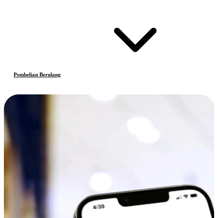
Pembelian Berulang