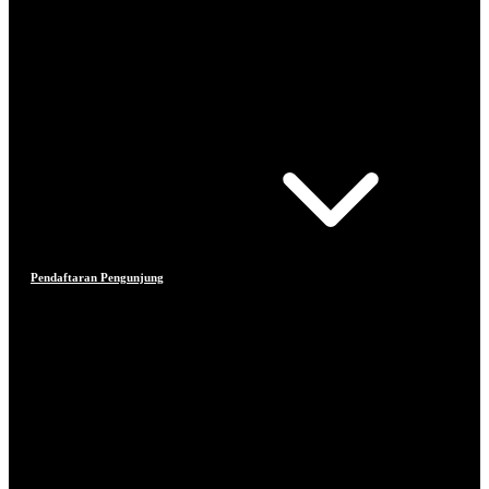
Pendaftaran Pengunjung