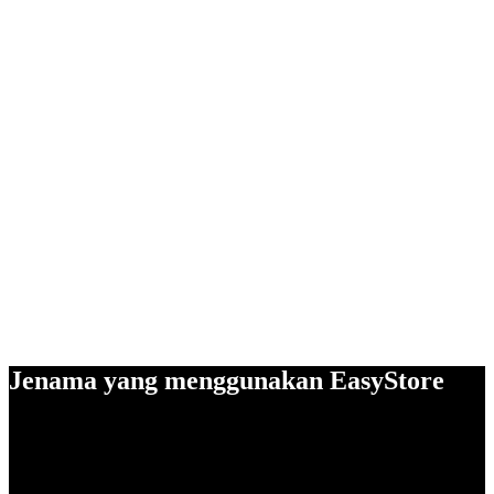
Jenama yang menggunakan EasyStore