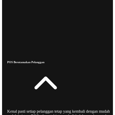
POS Berutamakan Pelanggan
Kenal pasti setiap pelanggan tetap yang kembali dengan mudah