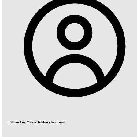
Pilihan Log Masuk Telefon atau E-mel