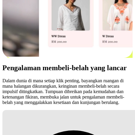
Pengalaman membeli-belah yang lancar
Dalam dunia di mana setiap klik penting, bayangkan ruangan di
mana halangan dikurangkan, keinginan membeli-belah secara
impulsif ditingkatkan. Tumpuan dibreikan pada kemudahan dan
ketenangan fikiran, membuka jalan untuk pengalaman membeli-
belah yang menggalakkan kesetiaan dan kunjungan berulang.