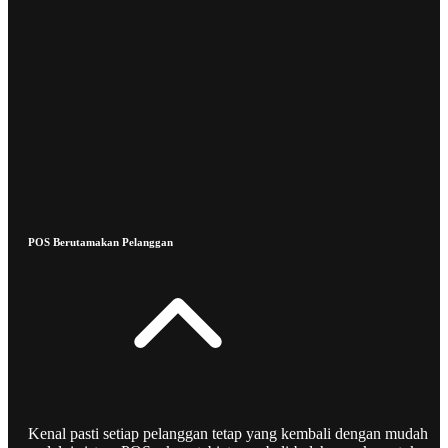
POS Berutamakan Pelanggan
Kenal pasti setiap pelanggan tetap yang kembali dengan mudah