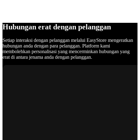
Hubungan erat dengan pelanggan
Setiap interaksi dengan pelanggan melalui EasyStore mengeratkan
hubungan anda dengan para pelanggan. Platform kami
membolehkan personalisasi yang mencerminkan hubungan yang
erat di antara jenama anda dengan pelanggan.