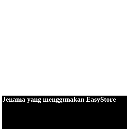
Jenama yang menggunakan EasyStore