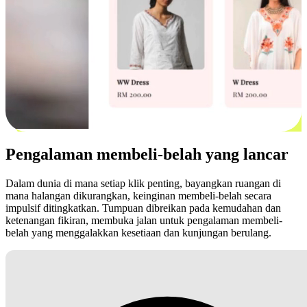
Pengalaman membeli-belah yang lancar
Dalam dunia di mana setiap klik penting, bayangkan ruangan di
mana halangan dikurangkan, keinginan membeli-belah secara
impulsif ditingkatkan. Tumpuan dibreikan pada kemudahan dan
ketenangan fikiran, membuka jalan untuk pengalaman membeli-
belah yang menggalakkan kesetiaan dan kunjungan berulang.