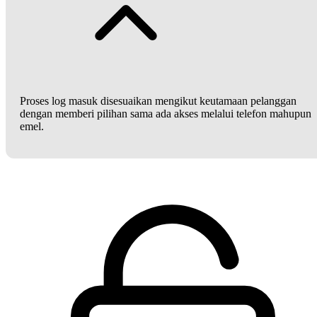
Proses log masuk disesuaikan mengikut keutamaan pelanggan
dengan memberi pilihan sama ada akses melalui telefon mahupun
emel.