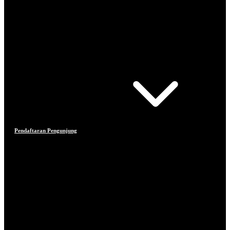
Pendaftaran Pengunjung