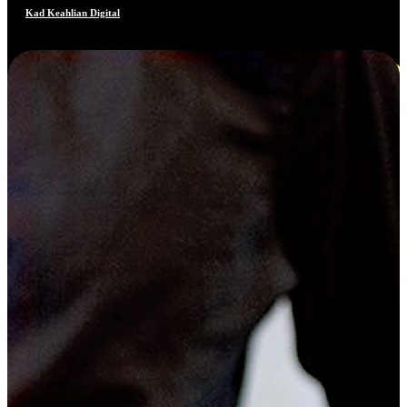
Kad Keahlian Digital