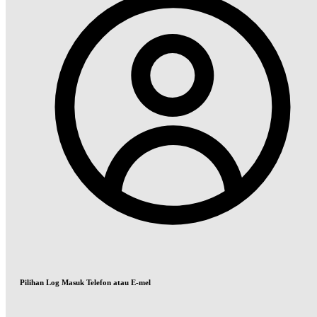
Pilihan Log Masuk Telefon atau E-mel