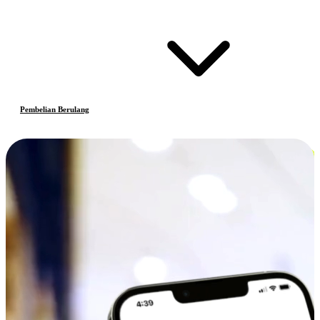
Pembelian Berulang