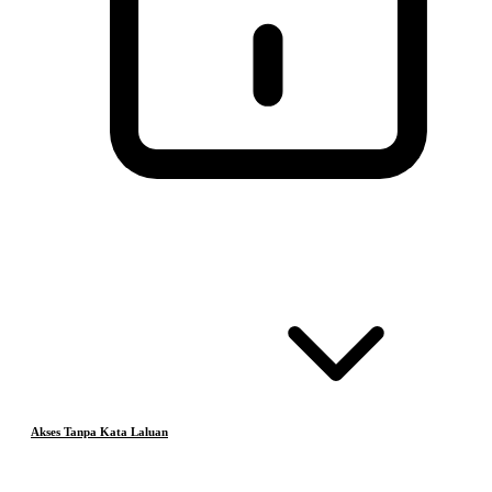
Akses Tanpa Kata Laluan