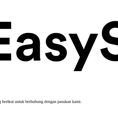
 berikut untuk berhubung dengan pasukan kami.