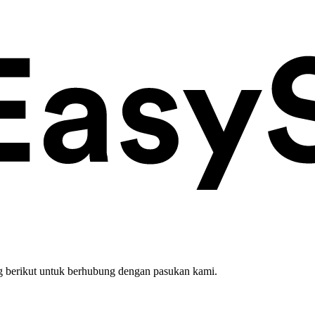
 berikut untuk berhubung dengan pasukan kami.