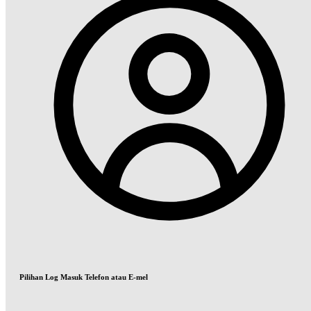
Pilihan Log Masuk Telefon atau E-mel