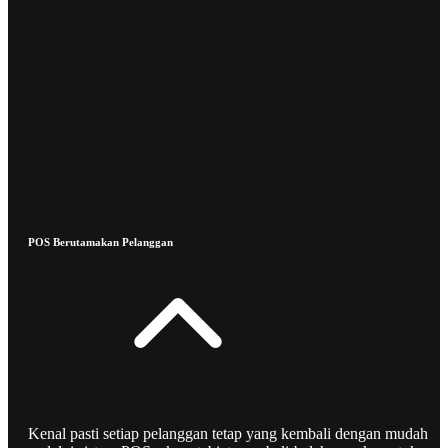
POS Berutamakan Pelanggan
Kenal pasti setiap pelanggan tetap yang kembali dengan mudah