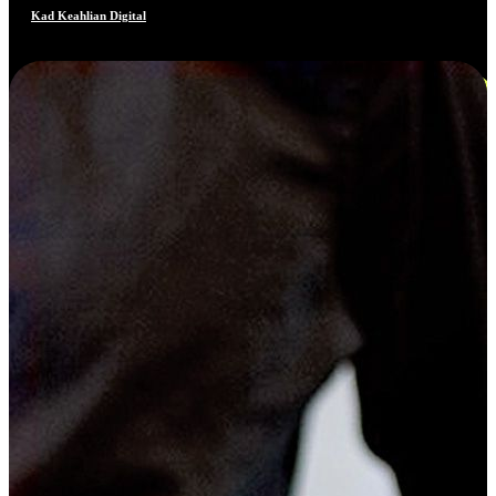
Kad Keahlian Digital