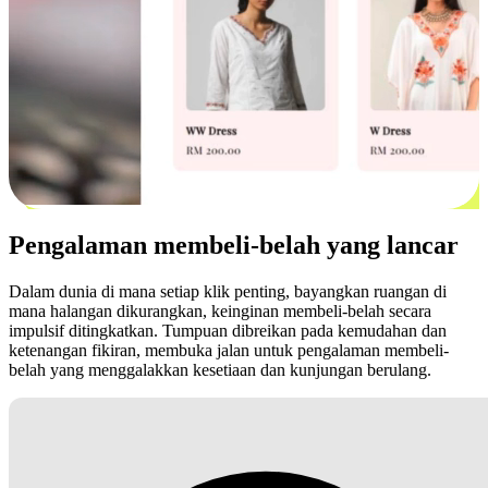
Pengalaman membeli-belah yang lancar
Dalam dunia di mana setiap klik penting, bayangkan ruangan di
mana halangan dikurangkan, keinginan membeli-belah secara
impulsif ditingkatkan. Tumpuan dibreikan pada kemudahan dan
ketenangan fikiran, membuka jalan untuk pengalaman membeli-
belah yang menggalakkan kesetiaan dan kunjungan berulang.