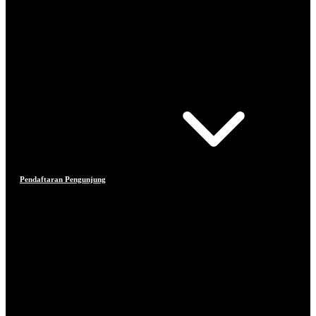
Pendaftaran Pengunjung