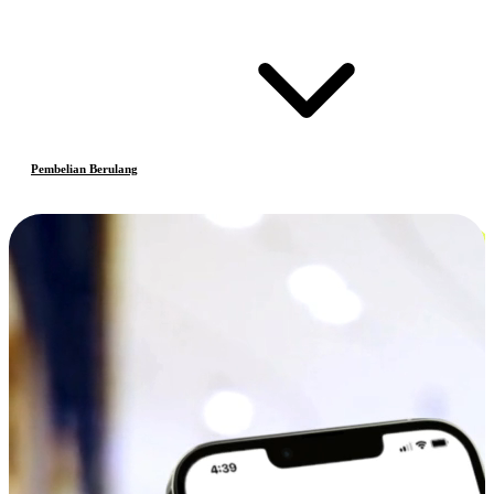
Pembelian Berulang