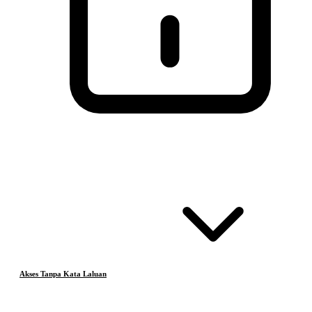
Akses Tanpa Kata Laluan