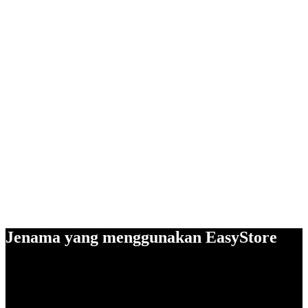
Jenama yang menggunakan EasyStore