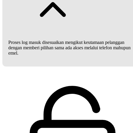
Proses log masuk disesuaikan mengikut keutamaan pelanggan
dengan memberi pilihan sama ada akses melalui telefon mahupun
emel.