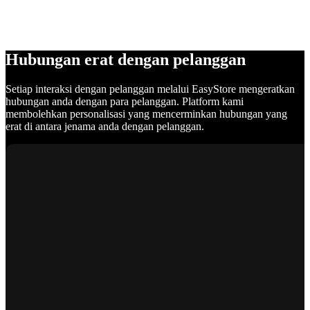
Hubungan erat dengan pelanggan
Setiap interaksi dengan pelanggan melalui EasyStore mengeratkan
hubungan anda dengan para pelanggan. Platform kami
membolehkan personalisasi yang mencerminkan hubungan yang
erat di antara jenama anda dengan pelanggan.