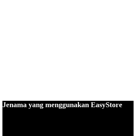
Jenama yang menggunakan EasyStore