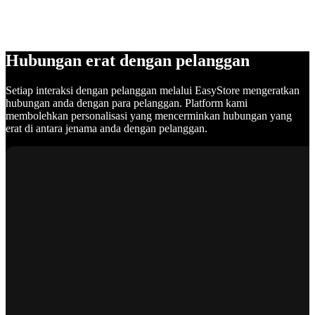
Hubungan erat dengan pelanggan
Setiap interaksi dengan pelanggan melalui EasyStore mengeratkan
hubungan anda dengan para pelanggan. Platform kami
membolehkan personalisasi yang mencerminkan hubungan yang
erat di antara jenama anda dengan pelanggan.