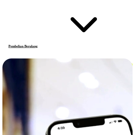
Pembelian Berulang