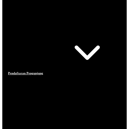
Pendaftaran Pengunjung