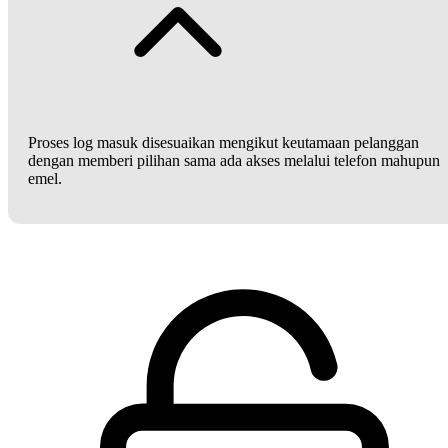
Proses log masuk disesuaikan mengikut keutamaan pelanggan
dengan memberi pilihan sama ada akses melalui telefon mahupun
emel.