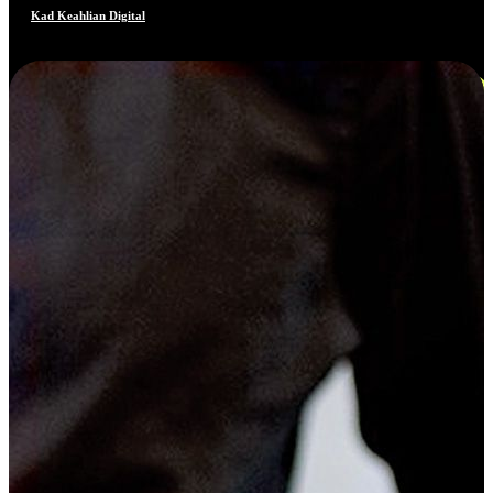
Kad Keahlian Digital