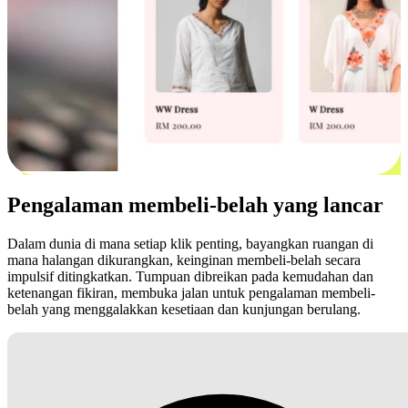
Pengalaman membeli-belah yang lancar
Dalam dunia di mana setiap klik penting, bayangkan ruangan di
mana halangan dikurangkan, keinginan membeli-belah secara
impulsif ditingkatkan. Tumpuan dibreikan pada kemudahan dan
ketenangan fikiran, membuka jalan untuk pengalaman membeli-
belah yang menggalakkan kesetiaan dan kunjungan berulang.