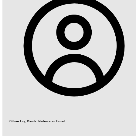
Pilihan Log Masuk Telefon atau E-mel