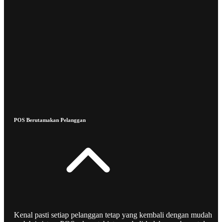
POS Berutamakan Pelanggan
Kenal pasti setiap pelanggan tetap yang kembali dengan mudah