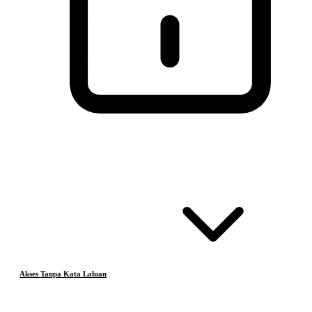
Akses Tanpa Kata Laluan