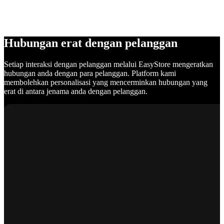
Hubungan erat dengan pelanggan
Setiap interaksi dengan pelanggan melalui EasyStore mengeratkan
hubungan anda dengan para pelanggan. Platform kami
membolehkan personalisasi yang mencerminkan hubungan yang
erat di antara jenama anda dengan pelanggan.