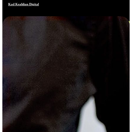
Kad Keahlian Digital