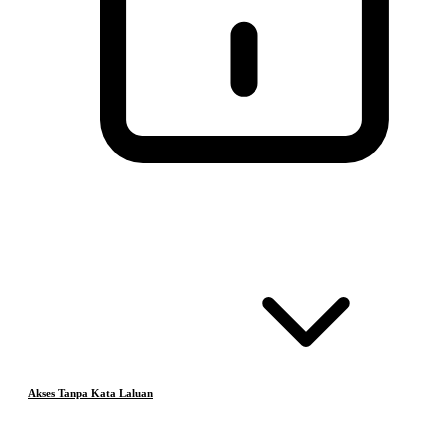
Akses Tanpa Kata Laluan