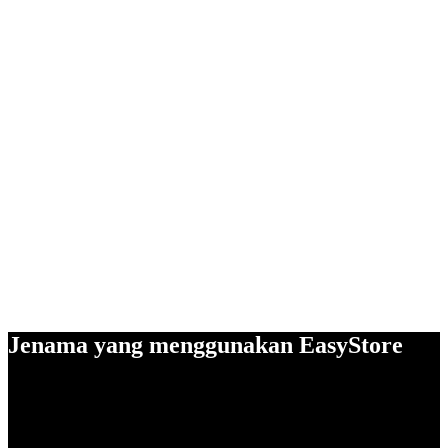
Jenama yang menggunakan EasyStore