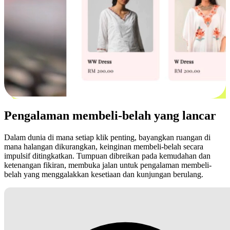
Pengalaman membeli-belah yang lancar
Dalam dunia di mana setiap klik penting, bayangkan ruangan di
mana halangan dikurangkan, keinginan membeli-belah secara
impulsif ditingkatkan. Tumpuan dibreikan pada kemudahan dan
ketenangan fikiran, membuka jalan untuk pengalaman membeli-
belah yang menggalakkan kesetiaan dan kunjungan berulang.