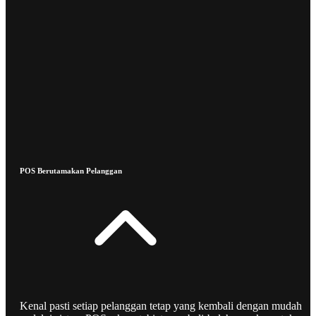
POS Berutamakan Pelanggan
Kenal pasti setiap pelanggan tetap yang kembali dengan mudah