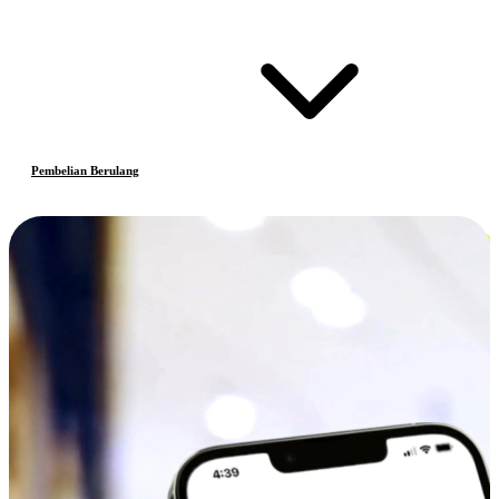
Pembelian Berulang