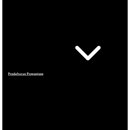
Pendaftaran Pengunjung