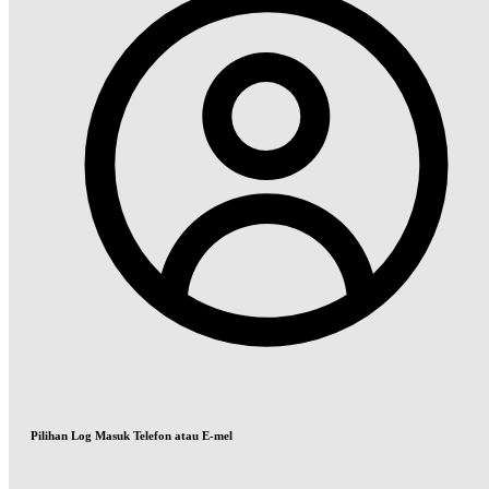
Pilihan Log Masuk Telefon atau E-mel