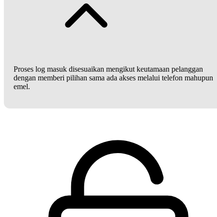
Proses log masuk disesuaikan mengikut keutamaan pelanggan
dengan memberi pilihan sama ada akses melalui telefon mahupun
emel.