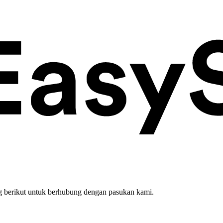
 berikut untuk berhubung dengan pasukan kami.