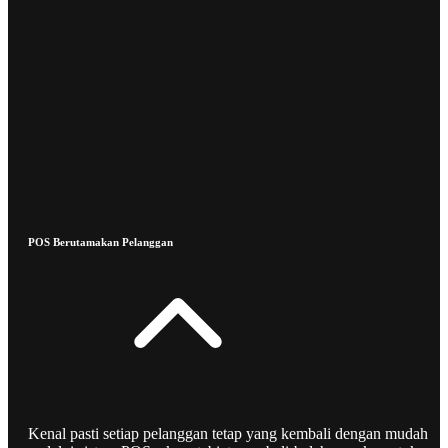
POS Berutamakan Pelanggan
Kenal pasti setiap pelanggan tetap yang kembali dengan mudah