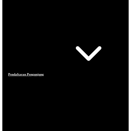
Pendaftaran Pengunjung