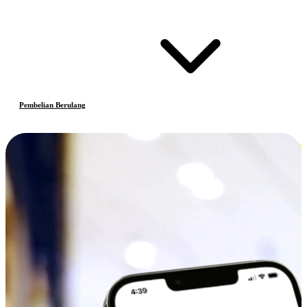
Pembelian Berulang