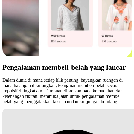
Pengalaman membeli-belah yang lancar
Dalam dunia di mana setiap klik penting, bayangkan ruangan di
mana halangan dikurangkan, keinginan membeli-belah secara
impulsif ditingkatkan. Tumpuan dibreikan pada kemudahan dan
ketenangan fikiran, membuka jalan untuk pengalaman membeli-
belah yang menggalakkan kesetiaan dan kunjungan berulang.