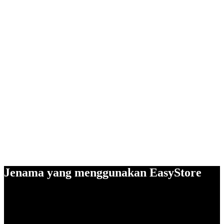
Jenama yang menggunakan EasyStore