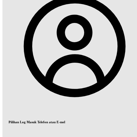
Pilihan Log Masuk Telefon atau E-mel