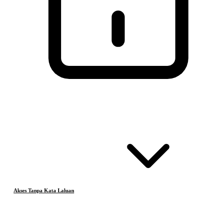
Akses Tanpa Kata Laluan