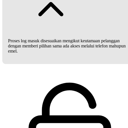
Proses log masuk disesuaikan mengikut keutamaan pelanggan
dengan memberi pilihan sama ada akses melalui telefon mahupun
emel.