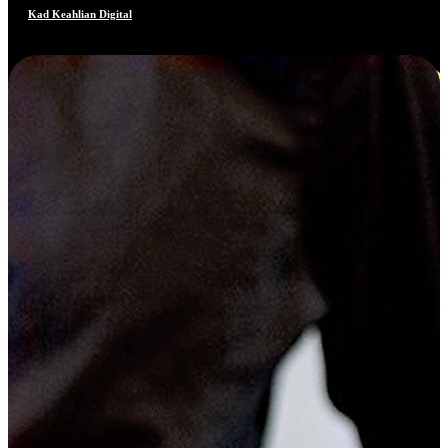
Kad Keahlian Digital