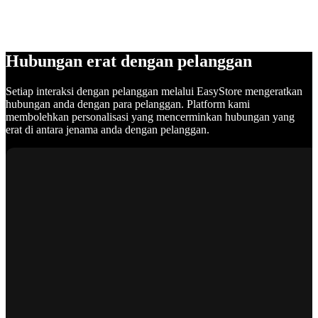
Hubungan erat dengan pelanggan
Setiap interaksi dengan pelanggan melalui EasyStore mengeratkan
hubungan anda dengan para pelanggan. Platform kami
membolehkan personalisasi yang mencerminkan hubungan yang
erat di antara jenama anda dengan pelanggan.