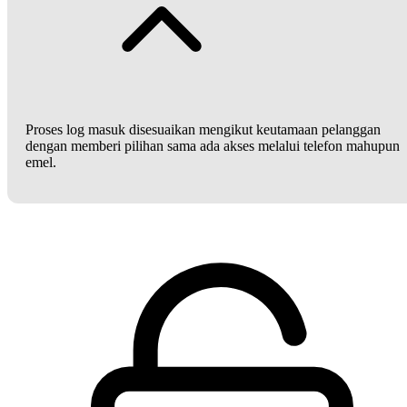
Proses log masuk disesuaikan mengikut keutamaan pelanggan
dengan memberi pilihan sama ada akses melalui telefon mahupun
emel.