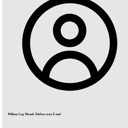
Pilihan Log Masuk Telefon atau E-mel