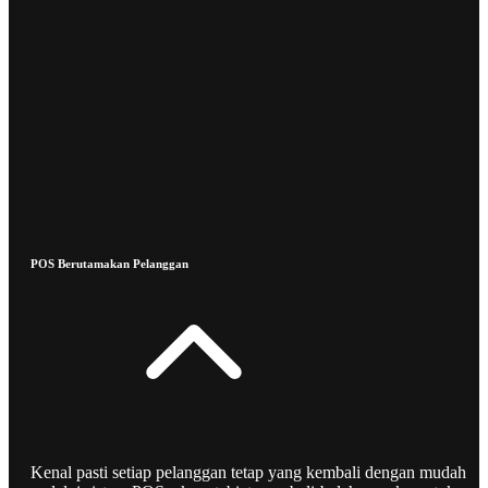
POS Berutamakan Pelanggan
Kenal pasti setiap pelanggan tetap yang kembali dengan mudah