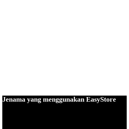
Jenama yang menggunakan EasyStore