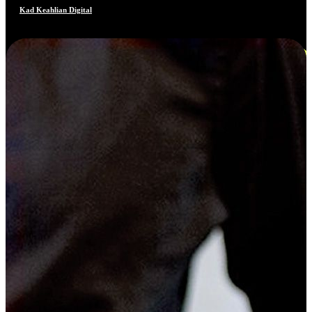
Kad Keahlian Digital