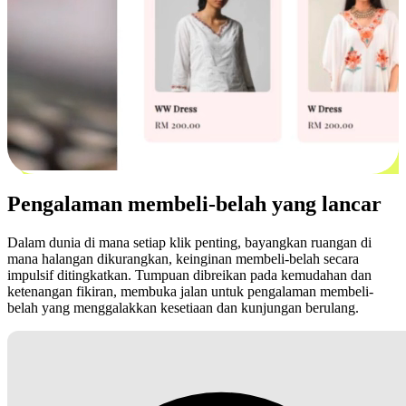
Pengalaman membeli-belah yang lancar
Dalam dunia di mana setiap klik penting, bayangkan ruangan di
mana halangan dikurangkan, keinginan membeli-belah secara
impulsif ditingkatkan. Tumpuan dibreikan pada kemudahan dan
ketenangan fikiran, membuka jalan untuk pengalaman membeli-
belah yang menggalakkan kesetiaan dan kunjungan berulang.