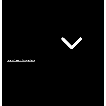
Pendaftaran Pengunjung