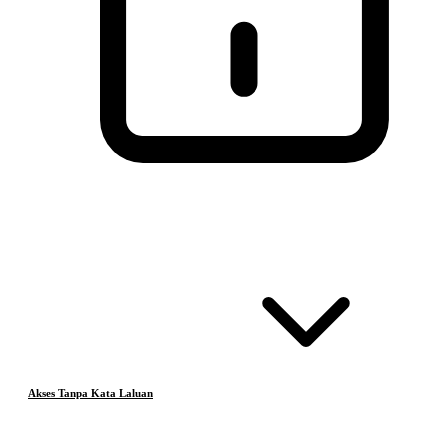
Akses Tanpa Kata Laluan