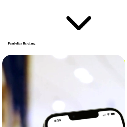
Pembelian Berulang