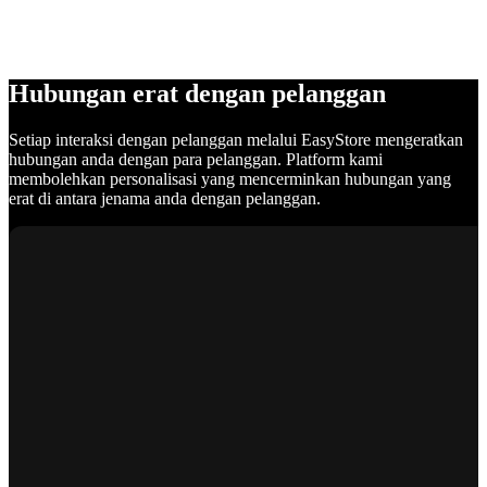
Hubungan erat dengan pelanggan
Setiap interaksi dengan pelanggan melalui EasyStore mengeratkan
hubungan anda dengan para pelanggan. Platform kami
membolehkan personalisasi yang mencerminkan hubungan yang
erat di antara jenama anda dengan pelanggan.