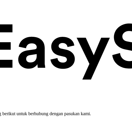
 berikut untuk berhubung dengan pasukan kami.