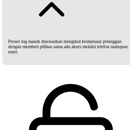
Proses log masuk disesuaikan mengikut keutamaan pelanggan
dengan memberi pilihan sama ada akses melalui telefon mahupun
emel.