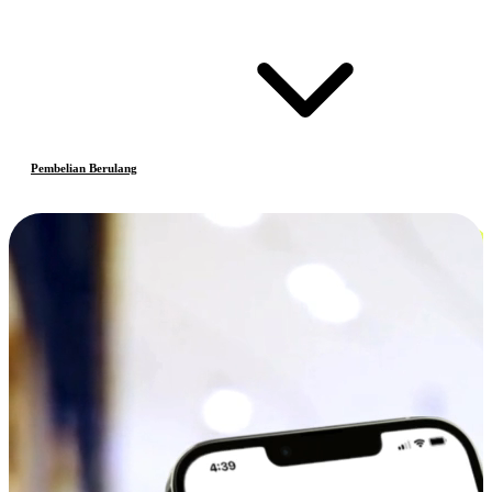
Pembelian Berulang