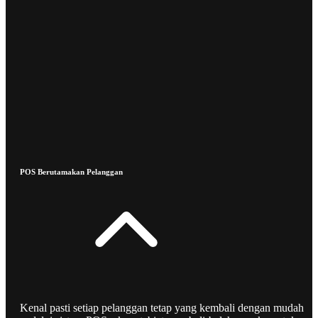
POS Berutamakan Pelanggan
Kenal pasti setiap pelanggan tetap yang kembali dengan mudah