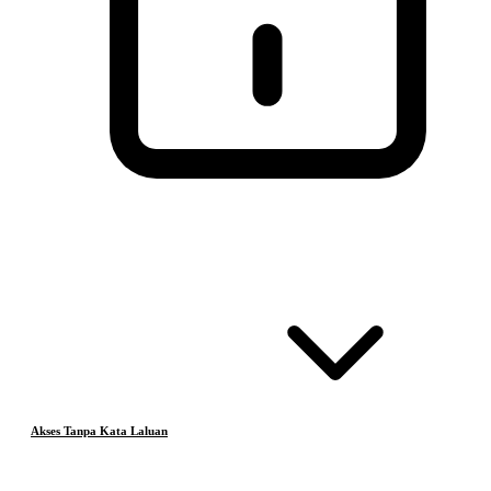
Akses Tanpa Kata Laluan