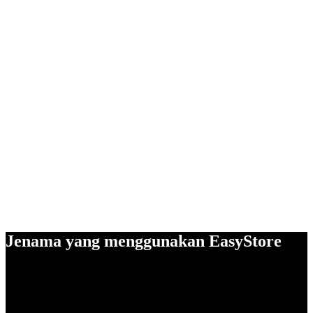
Jenama yang menggunakan EasyStore