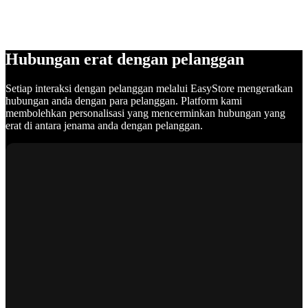
Hubungan erat dengan pelanggan
Setiap interaksi dengan pelanggan melalui EasyStore mengeratkan
hubungan anda dengan para pelanggan. Platform kami
membolehkan personalisasi yang mencerminkan hubungan yang
erat di antara jenama anda dengan pelanggan.