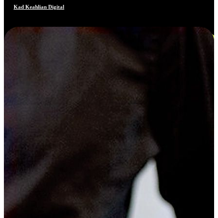
Kad Keahlian Digital