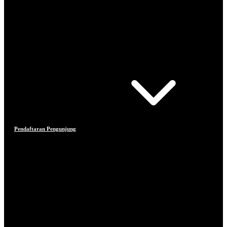
Pendaftaran Pengunjung