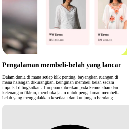
Pengalaman membeli-belah yang lancar
Dalam dunia di mana setiap klik penting, bayangkan ruangan di
mana halangan dikurangkan, keinginan membeli-belah secara
impulsif ditingkatkan. Tumpuan dibreikan pada kemudahan dan
ketenangan fikiran, membuka jalan untuk pengalaman membeli-
belah yang menggalakkan kesetiaan dan kunjungan berulang.