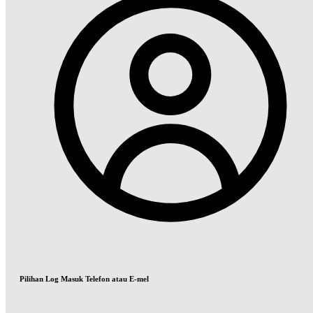
Pilihan Log Masuk Telefon atau E-mel