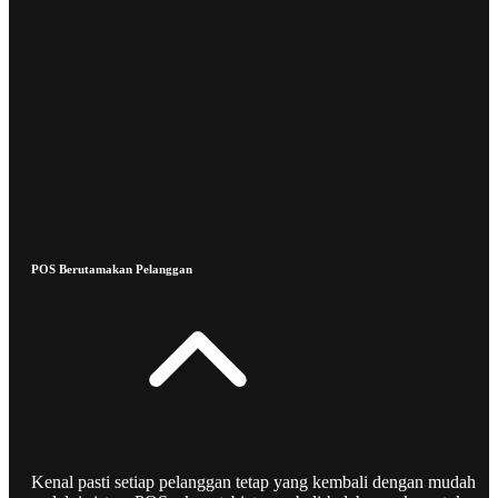
POS Berutamakan Pelanggan
Kenal pasti setiap pelanggan tetap yang kembali dengan mudah