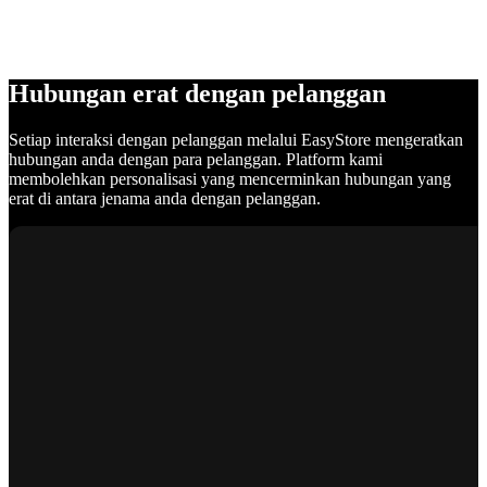
Hubungan erat dengan pelanggan
Setiap interaksi dengan pelanggan melalui EasyStore mengeratkan
hubungan anda dengan para pelanggan. Platform kami
membolehkan personalisasi yang mencerminkan hubungan yang
erat di antara jenama anda dengan pelanggan.