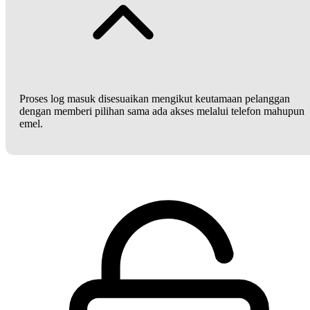
Proses log masuk disesuaikan mengikut keutamaan pelanggan
dengan memberi pilihan sama ada akses melalui telefon mahupun
emel.