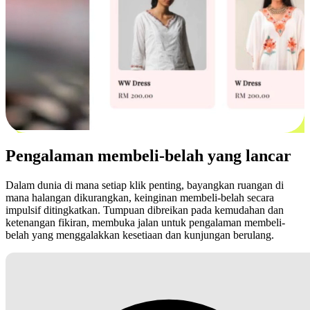
Pengalaman membeli-belah yang lancar
Dalam dunia di mana setiap klik penting, bayangkan ruangan di
mana halangan dikurangkan, keinginan membeli-belah secara
impulsif ditingkatkan. Tumpuan dibreikan pada kemudahan dan
ketenangan fikiran, membuka jalan untuk pengalaman membeli-
belah yang menggalakkan kesetiaan dan kunjungan berulang.