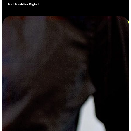
Kad Keahlian Digital