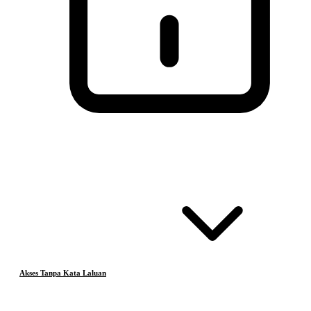
Akses Tanpa Kata Laluan