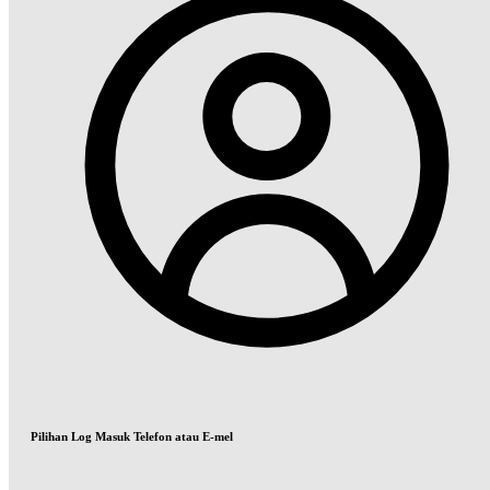
Pilihan Log Masuk Telefon atau E-mel