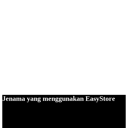
Jenama yang menggunakan EasyStore