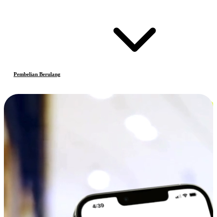
Pembelian Berulang