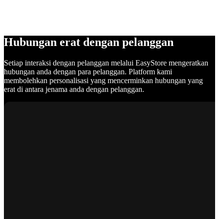
Hubungan erat dengan pelanggan
Setiap interaksi dengan pelanggan melalui EasyStore mengeratkan
hubungan anda dengan para pelanggan. Platform kami
membolehkan personalisasi yang mencerminkan hubungan yang
erat di antara jenama anda dengan pelanggan.