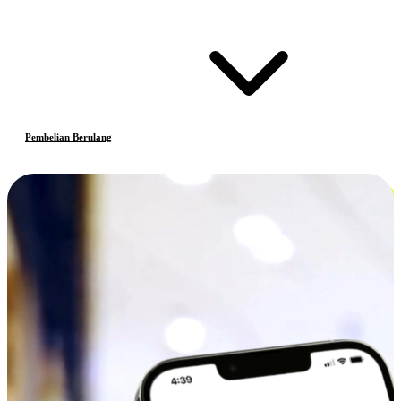
Pembelian Berulang