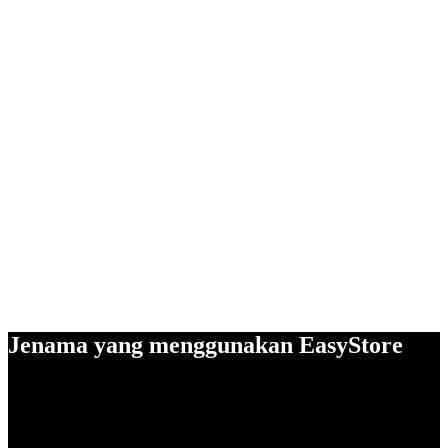
Jenama yang menggunakan EasyStore