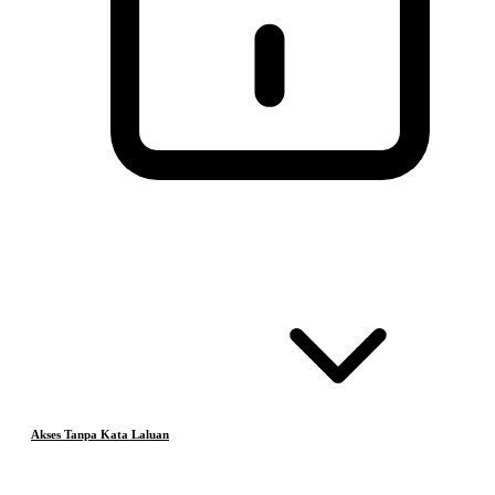
Akses Tanpa Kata Laluan