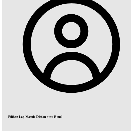
Pilihan Log Masuk Telefon atau E-mel