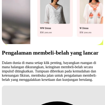
Pengalaman membeli-belah yang lancar
Dalam dunia di mana setiap klik penting, bayangkan ruangan di
mana halangan dikurangkan, keinginan membeli-belah secara
impulsif ditingkatkan. Tumpuan dibreikan pada kemudahan dan
ketenangan fikiran, membuka jalan untuk pengalaman membeli-
belah yang menggalakkan kesetiaan dan kunjungan berulang.