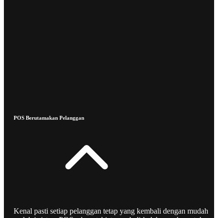
POS Berutamakan Pelanggan
Kenal pasti setiap pelanggan tetap yang kembali dengan mudah