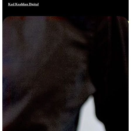
Kad Keahlian Digital