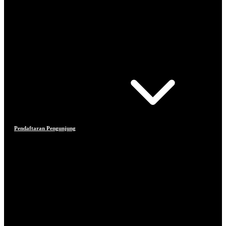
Pendaftaran Pengunjung