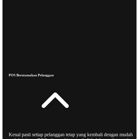
POS Berutamakan Pelanggan
Kenal pasti setiap pelanggan tetap yang kembali dengan mudah