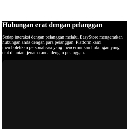
Hubungan erat dengan pelanggan
Setiap interaksi dengan pelanggan melalui EasyStore mengeratkan
hubungan anda dengan para pelanggan. Platform kami
membolehkan personalisasi yang mencerminkan hubungan yang
erat di antara jenama anda dengan pelanggan.