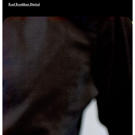
Kad Keahlian Digital