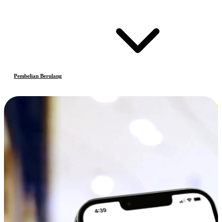
Pembelian Berulang