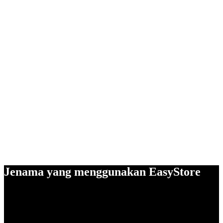
Jenama yang menggunakan EasyStore