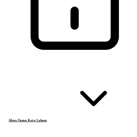
Akses Tanpa Kata Laluan