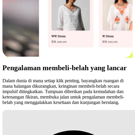
Pengalaman membeli-belah yang lancar
Dalam dunia di mana setiap klik penting, bayangkan ruangan di
mana halangan dikurangkan, keinginan membeli-belah secara
impulsif ditingkatkan. Tumpuan dibreikan pada kemudahan dan
ketenangan fikiran, membuka jalan untuk pengalaman membeli-
belah yang menggalakkan kesetiaan dan kunjungan berulang.