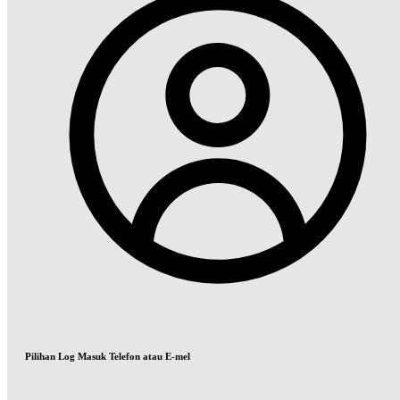
Pilihan Log Masuk Telefon atau E-mel