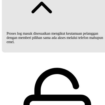
Proses log masuk disesuaikan mengikut keutamaan pelanggan
dengan memberi pilihan sama ada akses melalui telefon mahupun
emel.