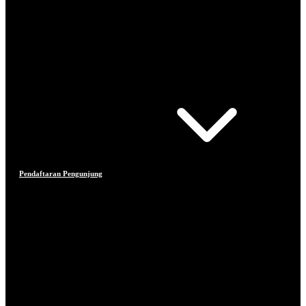
Pendaftaran Pengunjung