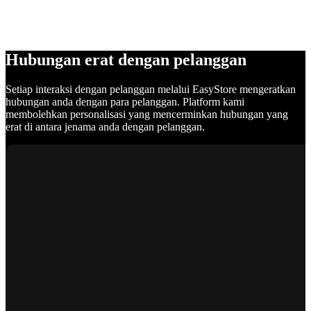
Hubungan erat dengan pelanggan
Setiap interaksi dengan pelanggan melalui EasyStore mengeratkan
hubungan anda dengan para pelanggan. Platform kami
membolehkan personalisasi yang mencerminkan hubungan yang
erat di antara jenama anda dengan pelanggan.