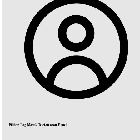
Pilihan Log Masuk Telefon atau E-mel