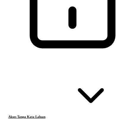
Akses Tanpa Kata Laluan