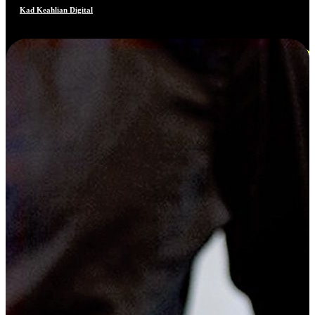
Kad Keahlian Digital