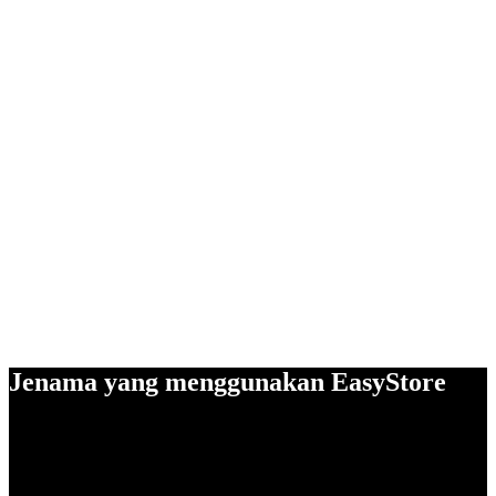
Jenama yang menggunakan EasyStore