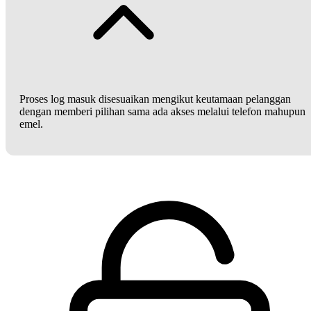
Proses log masuk disesuaikan mengikut keutamaan pelanggan
dengan memberi pilihan sama ada akses melalui telefon mahupun
emel.