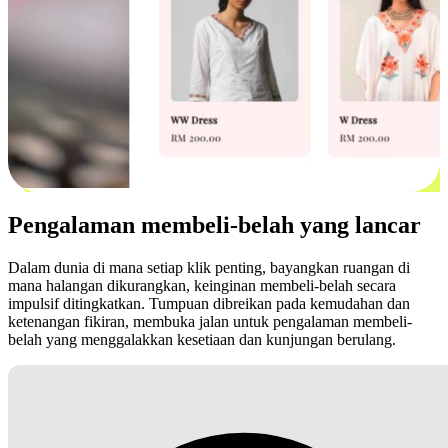
Pengalaman membeli-belah yang lancar
Dalam dunia di mana setiap klik penting, bayangkan ruangan di
mana halangan dikurangkan, keinginan membeli-belah secara
impulsif ditingkatkan. Tumpuan dibreikan pada kemudahan dan
ketenangan fikiran, membuka jalan untuk pengalaman membeli-
belah yang menggalakkan kesetiaan dan kunjungan berulang.