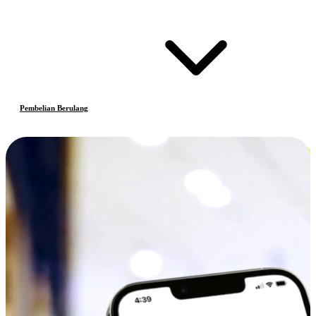
Pembelian Berulang