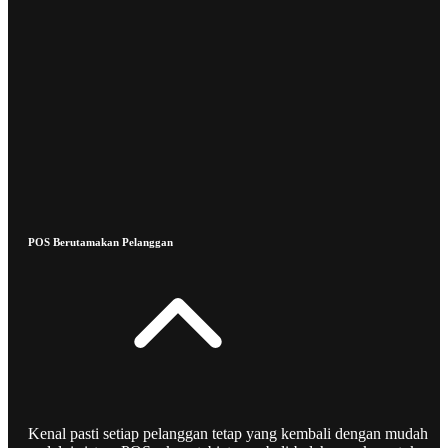
POS Berutamakan Pelanggan
Kenal pasti setiap pelanggan tetap yang kembali dengan mudah