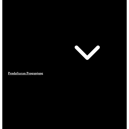
Pendaftaran Pengunjung