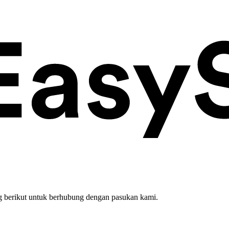
 berikut untuk berhubung dengan pasukan kami.