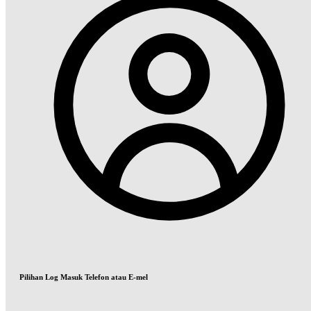
Pilihan Log Masuk Telefon atau E-mel