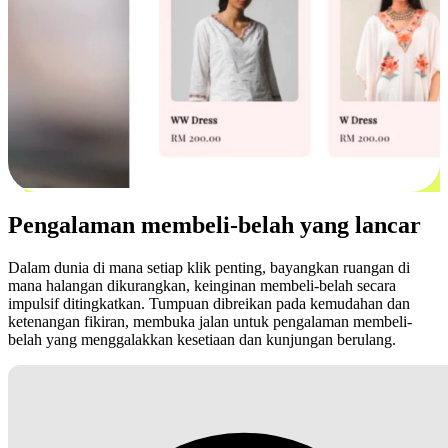
Pengalaman membeli-belah yang lancar
Dalam dunia di mana setiap klik penting, bayangkan ruangan di
mana halangan dikurangkan, keinginan membeli-belah secara
impulsif ditingkatkan. Tumpuan dibreikan pada kemudahan dan
ketenangan fikiran, membuka jalan untuk pengalaman membeli-
belah yang menggalakkan kesetiaan dan kunjungan berulang.