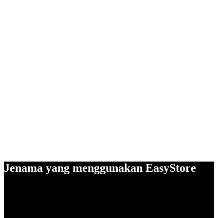
Jenama yang menggunakan EasyStore