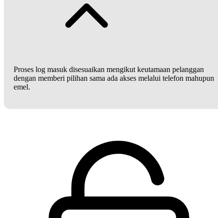
Proses log masuk disesuaikan mengikut keutamaan pelanggan
dengan memberi pilihan sama ada akses melalui telefon mahupun
emel.