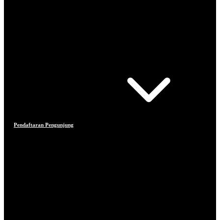
Pendaftaran Pengunjung