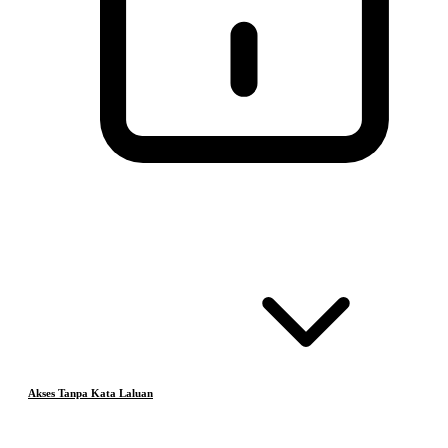
Akses Tanpa Kata Laluan