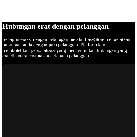
Hubungan erat dengan pelanggan
Setiap interaksi dengan pelanggan melalui EasyStore mengeratkan
hubungan anda dengan para pelanggan. Platform kami
membolehkan personalisasi yang mencerminkan hubungan yang
erat di antara jenama anda dengan pelanggan.