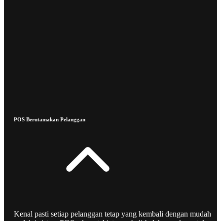
POS Berutamakan Pelanggan
Kenal pasti setiap pelanggan tetap yang kembali dengan mudah