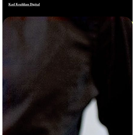
Kad Keahlian Digital