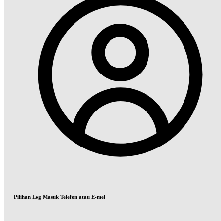
Pilihan Log Masuk Telefon atau E-mel