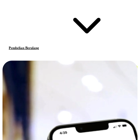
Pembelian Berulang