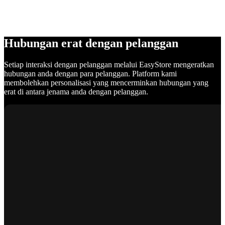
Hubungan erat dengan pelanggan
Setiap interaksi dengan pelanggan melalui EasyStore mengeratkan
hubungan anda dengan para pelanggan. Platform kami
membolehkan personalisasi yang mencerminkan hubungan yang
erat di antara jenama anda dengan pelanggan.