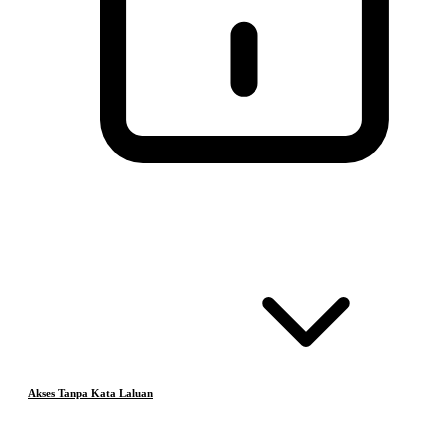
Akses Tanpa Kata Laluan