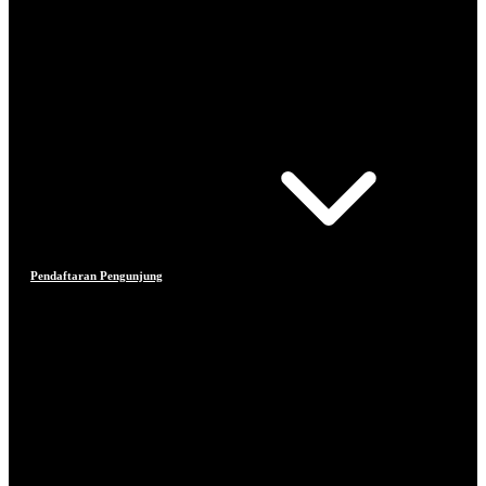
Pendaftaran Pengunjung