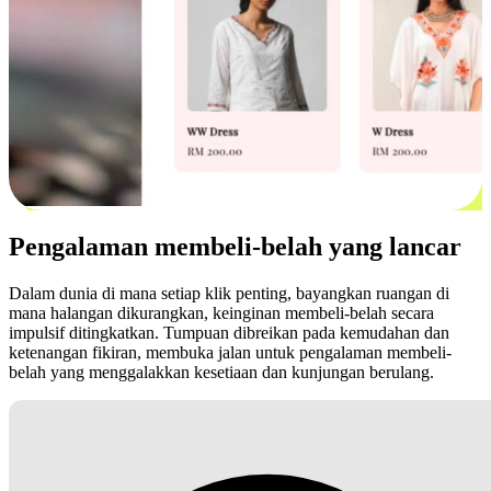
Pengalaman membeli-belah yang lancar
Dalam dunia di mana setiap klik penting, bayangkan ruangan di
mana halangan dikurangkan, keinginan membeli-belah secara
impulsif ditingkatkan. Tumpuan dibreikan pada kemudahan dan
ketenangan fikiran, membuka jalan untuk pengalaman membeli-
belah yang menggalakkan kesetiaan dan kunjungan berulang.