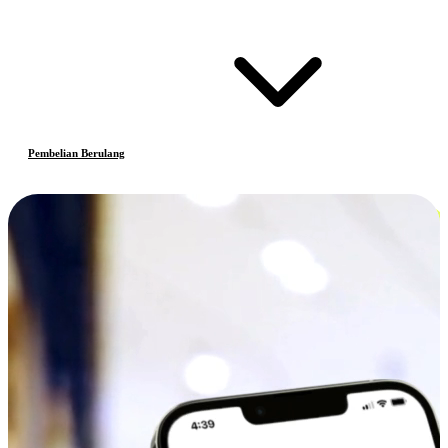
Pembelian Berulang