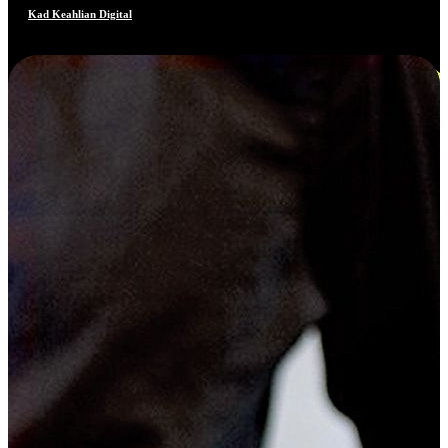
Kad Keahlian Digital