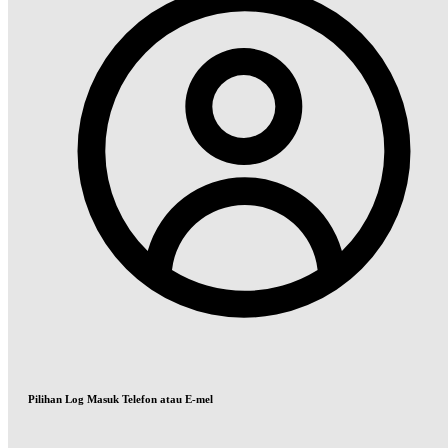
Pilihan Log Masuk Telefon atau E-mel