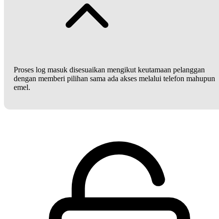
Proses log masuk disesuaikan mengikut keutamaan pelanggan
dengan memberi pilihan sama ada akses melalui telefon mahupun
emel.