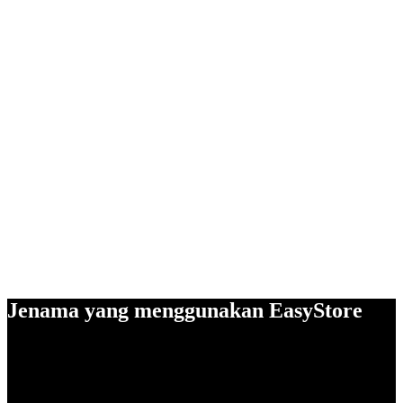
Jenama yang menggunakan EasyStore