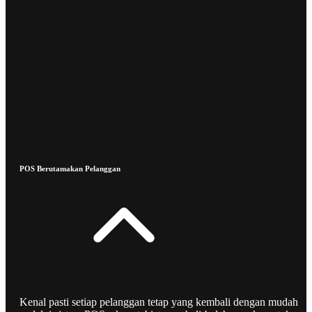
POS Berutamakan Pelanggan
Kenal pasti setiap pelanggan tetap yang kembali dengan mudah