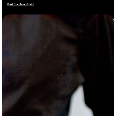
Kad Keahlian Digital