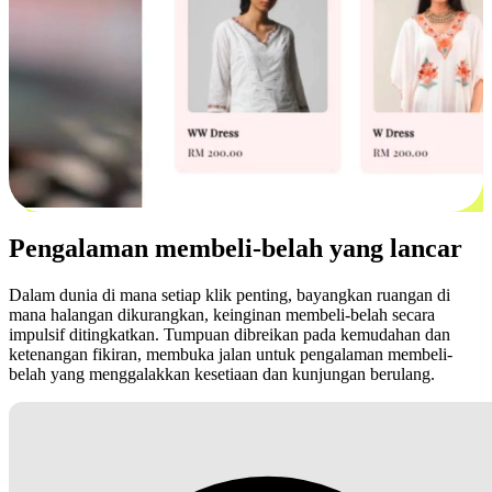
Pengalaman membeli-belah yang lancar
Dalam dunia di mana setiap klik penting, bayangkan ruangan di
mana halangan dikurangkan, keinginan membeli-belah secara
impulsif ditingkatkan. Tumpuan dibreikan pada kemudahan dan
ketenangan fikiran, membuka jalan untuk pengalaman membeli-
belah yang menggalakkan kesetiaan dan kunjungan berulang.