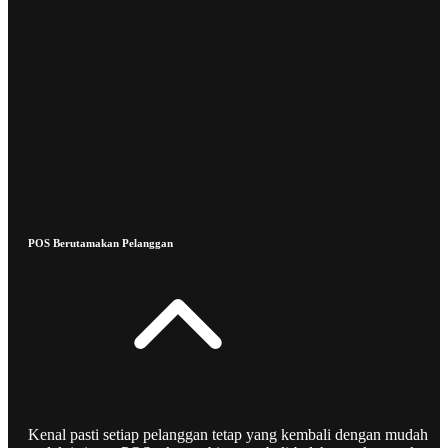
POS Berutamakan Pelanggan
Kenal pasti setiap pelanggan tetap yang kembali dengan mudah