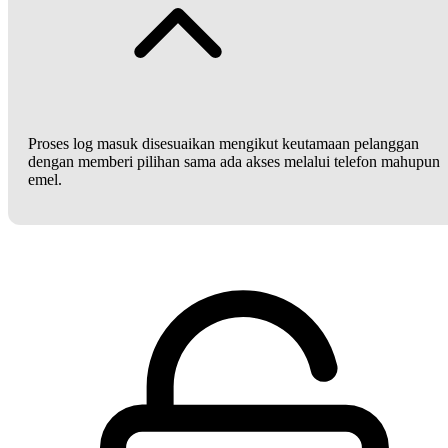
Proses log masuk disesuaikan mengikut keutamaan pelanggan
dengan memberi pilihan sama ada akses melalui telefon mahupun
emel.