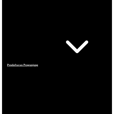
Pendaftaran Pengunjung