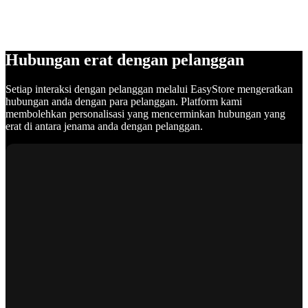
Hubungan erat dengan pelanggan
Setiap interaksi dengan pelanggan melalui EasyStore mengeratkan
hubungan anda dengan para pelanggan. Platform kami
membolehkan personalisasi yang mencerminkan hubungan yang
erat di antara jenama anda dengan pelanggan.