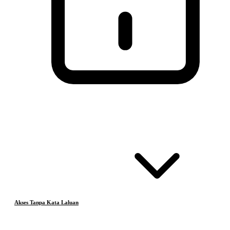
Akses Tanpa Kata Laluan