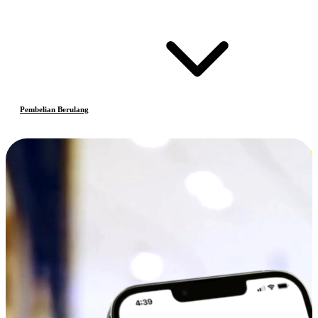
Pembelian Berulang