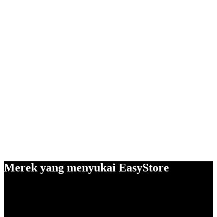
Merek yang menyukai EasyStore