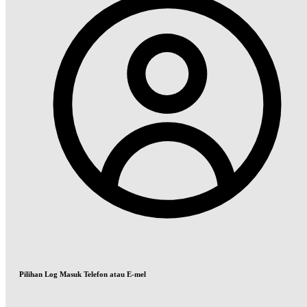
Pilihan Log Masuk Telefon atau E-mel