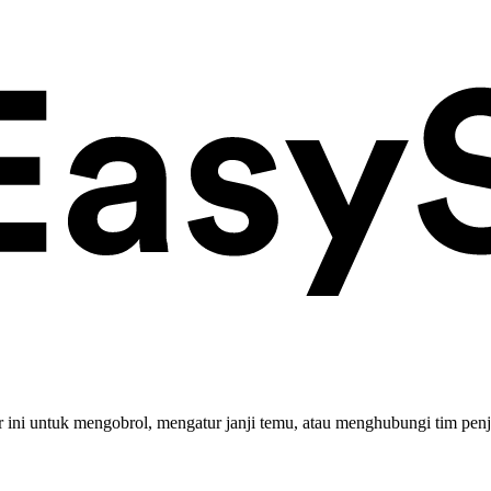
ini untuk mengobrol, mengatur janji temu, atau menghubungi tim penj