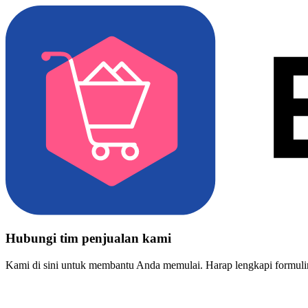
Hubungi tim penjualan kami
Kami di sini untuk membantu Anda memulai. Harap lengkapi formulir 