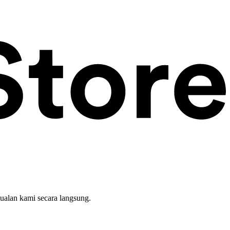
ualan kami secara langsung.