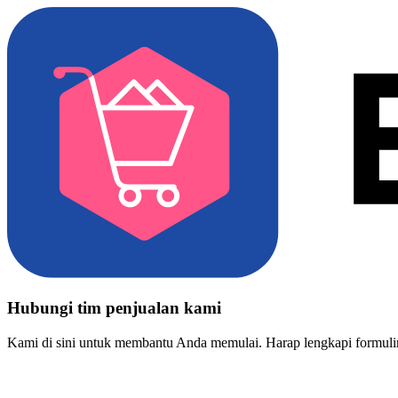
Hubungi tim penjualan kami
Kami di sini untuk membantu Anda memulai. Harap lengkapi formulir 