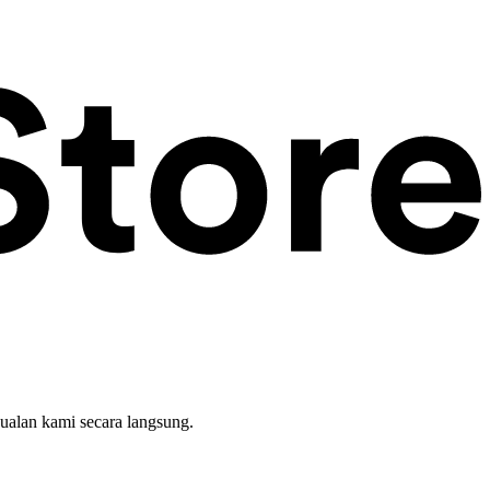
ualan kami secara langsung.