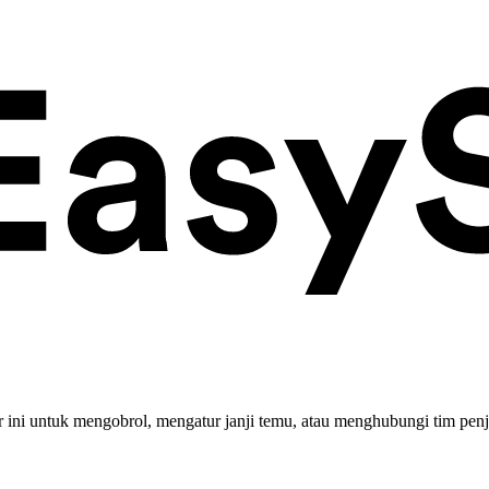
ini untuk mengobrol, mengatur janji temu, atau menghubungi tim penj