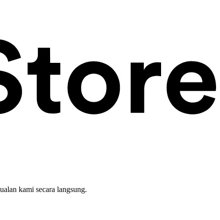
ualan kami secara langsung.