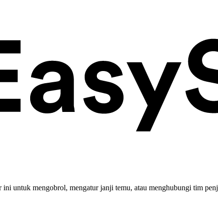
ini untuk mengobrol, mengatur janji temu, atau menghubungi tim penj