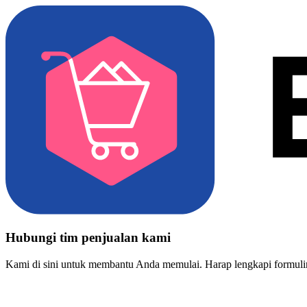
Hubungi tim penjualan kami
Kami di sini untuk membantu Anda memulai. Harap lengkapi formulir 