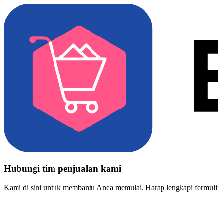
Hubungi tim penjualan kami
Kami di sini untuk membantu Anda memulai. Harap lengkapi formulir 