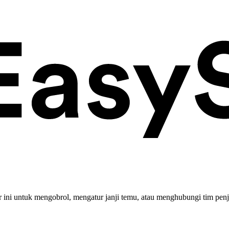
ini untuk mengobrol, mengatur janji temu, atau menghubungi tim penj