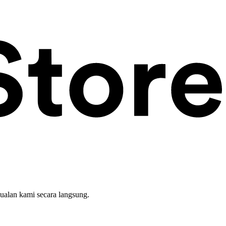
ualan kami secara langsung.