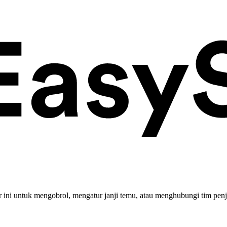
ini untuk mengobrol, mengatur janji temu, atau menghubungi tim penj