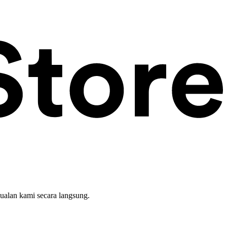
ualan kami secara langsung.