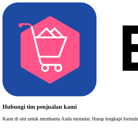
Hubungi tim penjualan kami
Kami di sini untuk membantu Anda memulai. Harap lengkapi formulir 