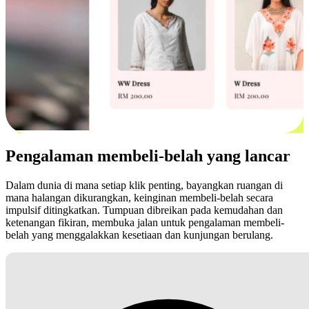
Pengalaman membeli-belah yang lancar
Dalam dunia di mana setiap klik penting, bayangkan ruangan di
mana halangan dikurangkan, keinginan membeli-belah secara
impulsif ditingkatkan. Tumpuan dibreikan pada kemudahan dan
ketenangan fikiran, membuka jalan untuk pengalaman membeli-
belah yang menggalakkan kesetiaan dan kunjungan berulang.