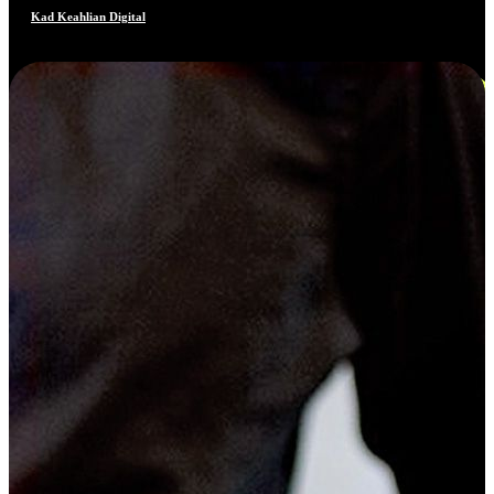
Kad Keahlian Digital