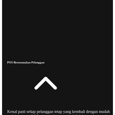
POS Berutamakan Pelanggan
Kenal pasti setiap pelanggan tetap yang kembali dengan mudah