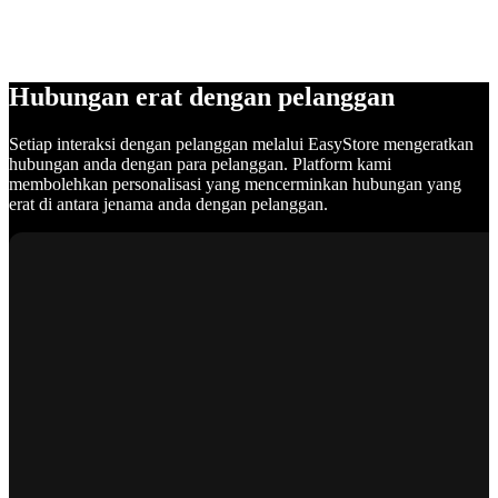
Hubungan erat dengan pelanggan
Setiap interaksi dengan pelanggan melalui EasyStore mengeratkan
hubungan anda dengan para pelanggan. Platform kami
membolehkan personalisasi yang mencerminkan hubungan yang
erat di antara jenama anda dengan pelanggan.