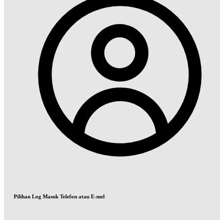
Pilihan Log Masuk Telefon atau E-mel