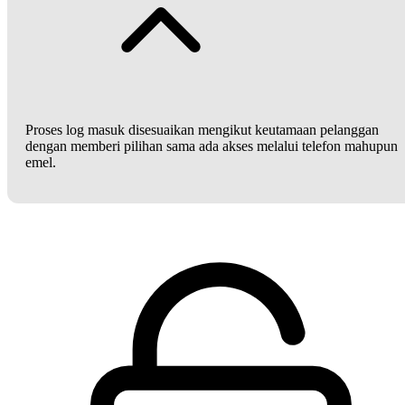
Proses log masuk disesuaikan mengikut keutamaan pelanggan
dengan memberi pilihan sama ada akses melalui telefon mahupun
emel.