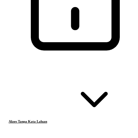
Akses Tanpa Kata Laluan