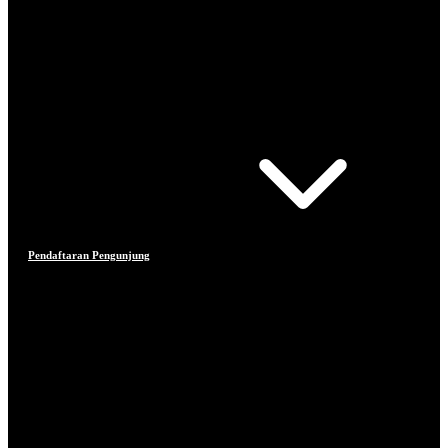
Pendaftaran Pengunjung