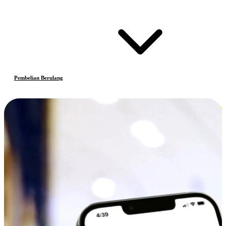
Pembelian Berulang