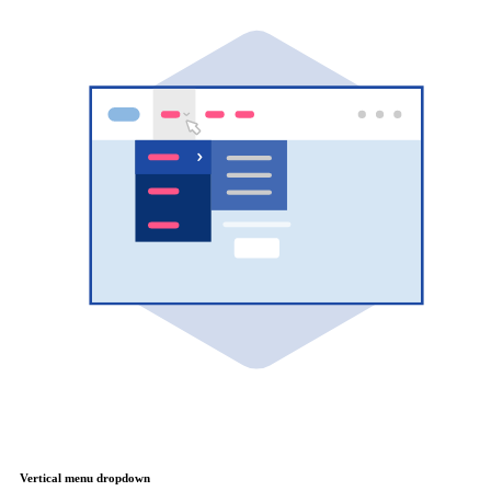
Vertical menu dropdown