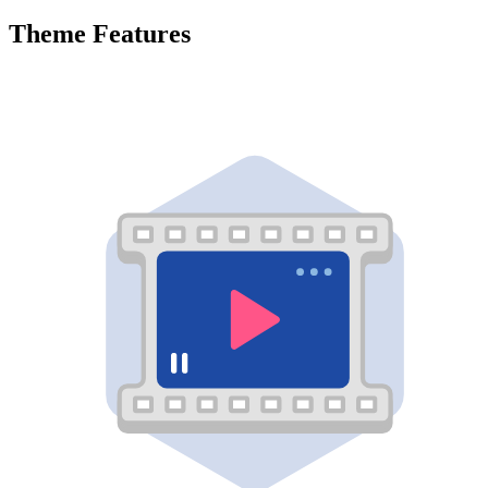
Theme Features