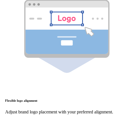
Flexible logo alignment
Adjust brand logo placement with your preferred alignment.