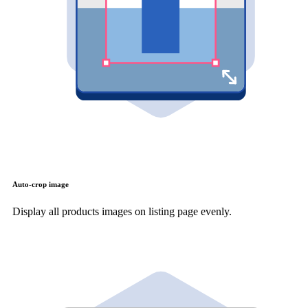
Auto-crop image
Display all products images on listing page evenly.