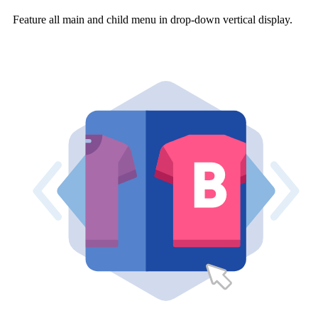
Feature all main and child menu in drop-down vertical display.