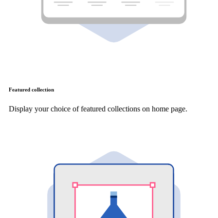
Featured collection
Display your choice of featured collections on home page.