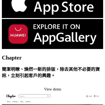
Chapter
簡潔明瞭、煥然一新的排版，除去其他不必要的資
訊，立刻引起客戶的興趣。
Install this theme
View demo