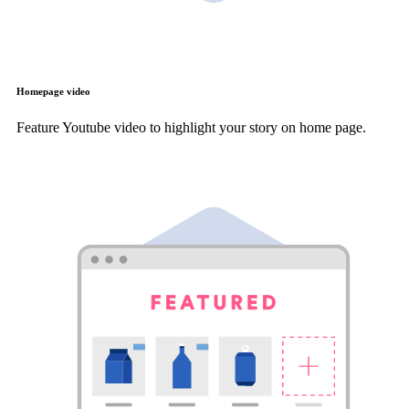
Homepage video
Feature Youtube video to highlight your story on home page.