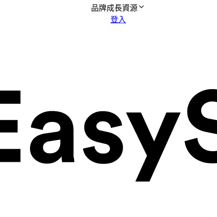
品牌成長資源
登入