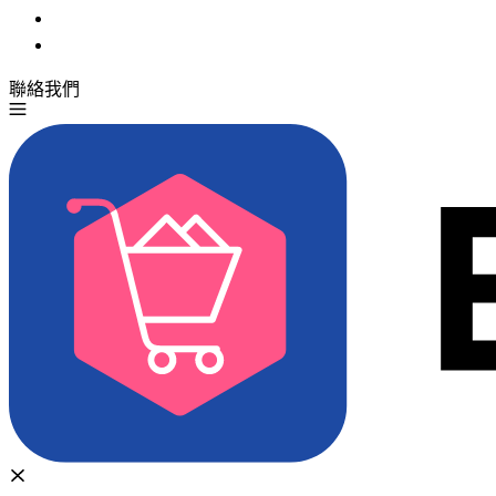
聯絡我們
免費試用