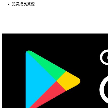
品牌成長資源