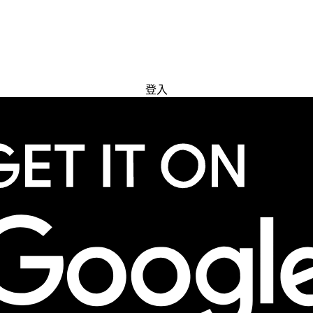
免費試用
登入