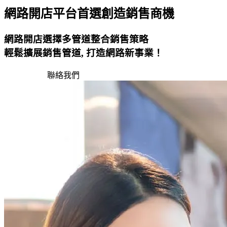
網路開店平台首選創造銷售商機
網路開店選擇多管道整合銷售策略
輕鬆擴展銷售管道, 打造網路新事業！
免費試用
聯絡我們