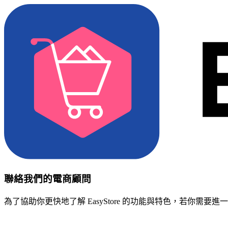
聯絡我們的電商顧問
為了協助你更快地了解 EasyStore 的功能與特色，若你