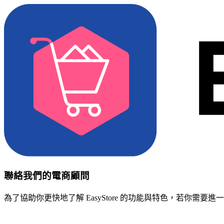
聯絡我們的電商顧問
為了協助你更快地了解 EasyStore 的功能與特色，若你