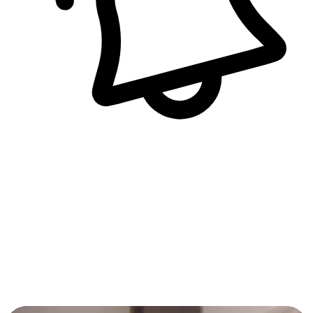
即時訊息通知