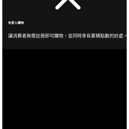
免登入購物
讓消費者無需註冊即可購物，並同時享有累積點數的好處。