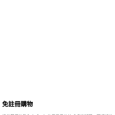
免註冊購物