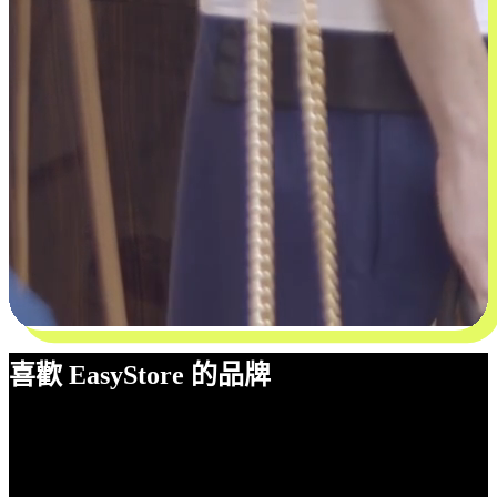
喜歡 EasyStore 的品牌