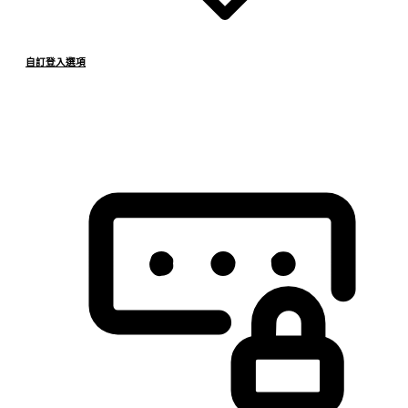
自訂登入選項