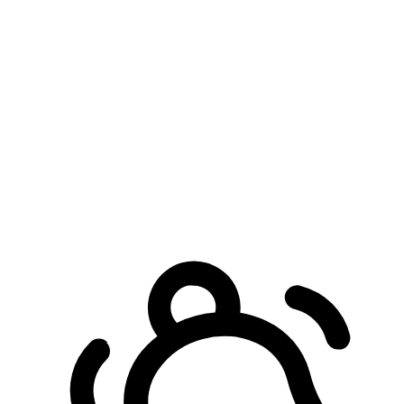
預約自取服務