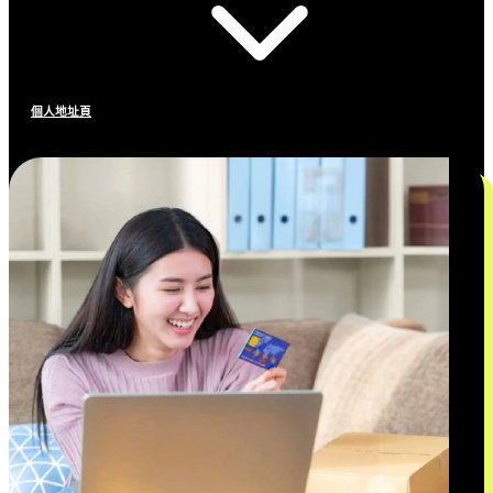
個人地址頁