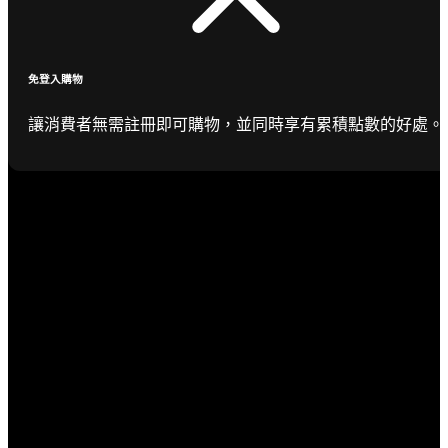
免登入購物
讓消費者無需註冊即可購物，並同時享有累積點數的好處。