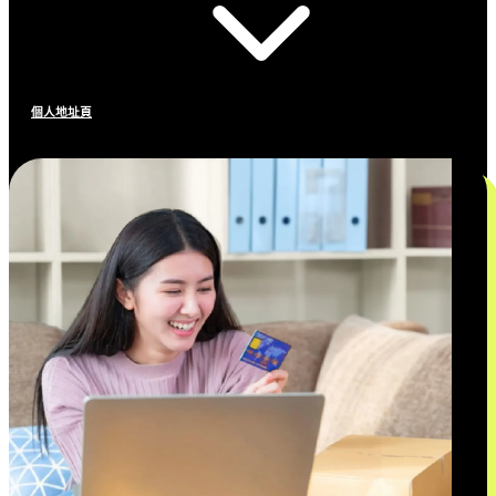
個人地址頁