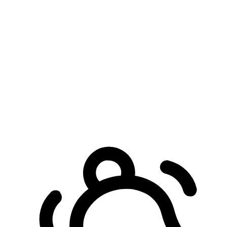
預約自取服務