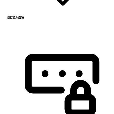
自訂登入選項