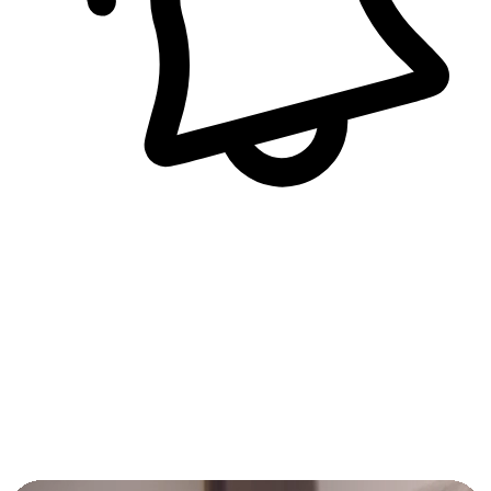
即時訊息通知