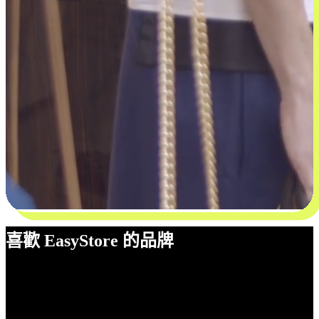
喜歡 EasyStore 的品牌