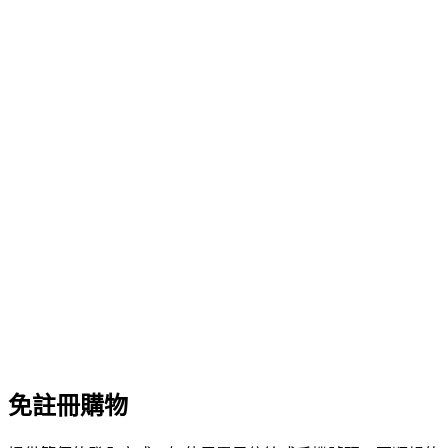
免註冊購物