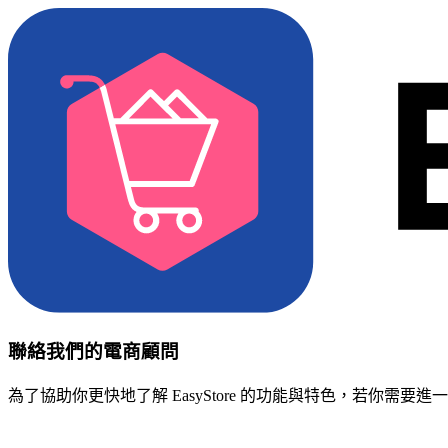
聯絡我們的電商顧問
為了協助你更快地了解 EasyStore 的功能與特色，若你