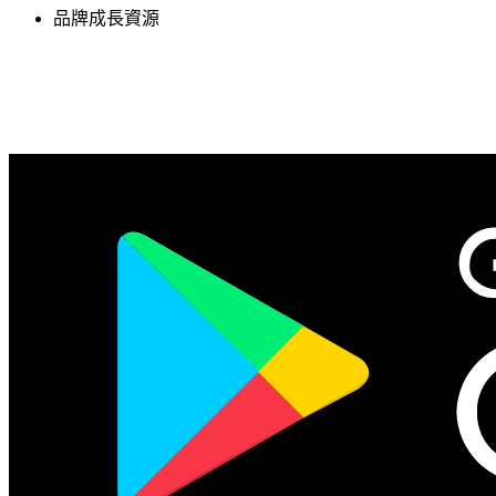
品牌成長資源