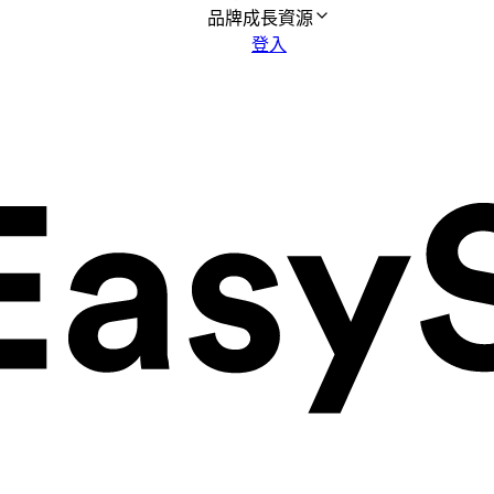
品牌成長資源
登入