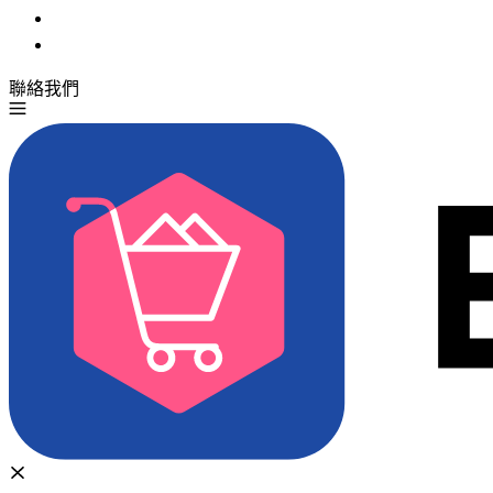
聯絡我們
免費試用