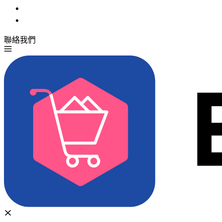
聯絡我們
免費試用