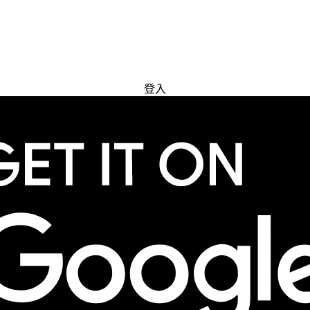
免費試用
登入