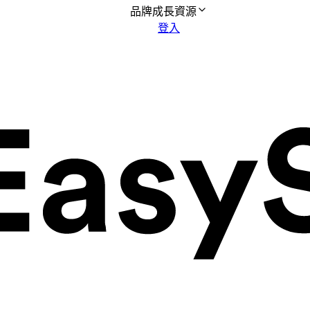
品牌成長資源
登入