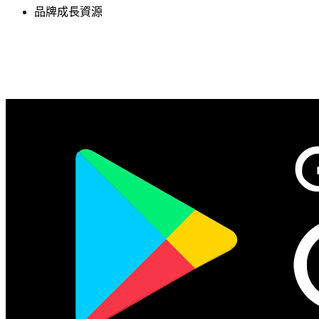
品牌成長資源