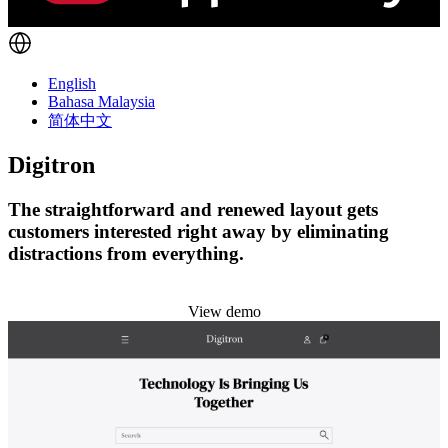
English
Bahasa Malaysia
简体中文
Digitron
The straightforward and renewed layout gets
customers interested right away by eliminating
distractions from everything.
Install this theme
View demo