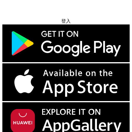
免费试用
登入