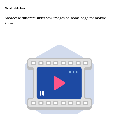
Mobile slideshow
Showcase different slideshow images on home page for mobile
view.