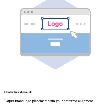
Flexible logo alignment
Adjust brand logo placement with your preferred alignment.