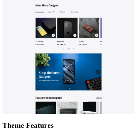
Theme Features