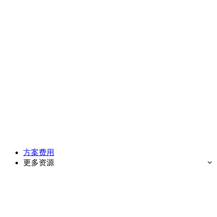
方案费用
更多资源