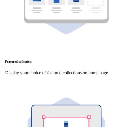
Featured collection
Display your choice of featured collections on home page.