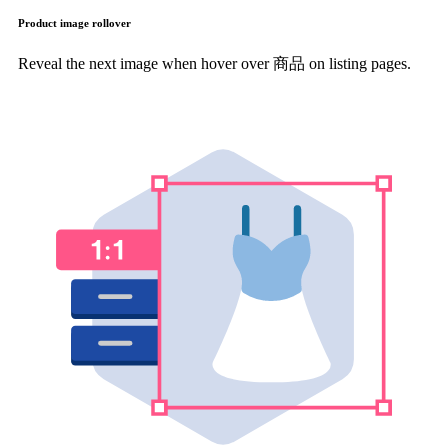
Product image rollover
Reveal the next image when hover over 商品 on listing pages.