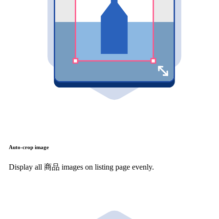
Auto-crop image
Display all 商品 images on listing page evenly.