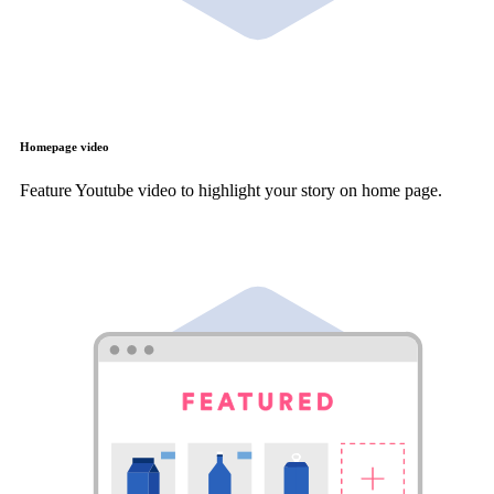
Homepage video
Feature Youtube video to highlight your story on home page.