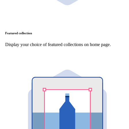
Featured collection
Display your choice of featured collections on home page.