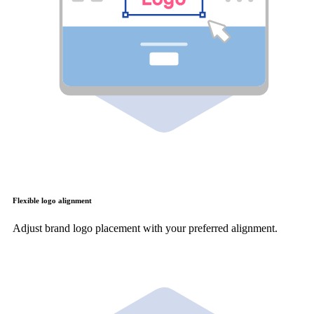
Flexible logo alignment
Adjust brand logo placement with your preferred alignment.