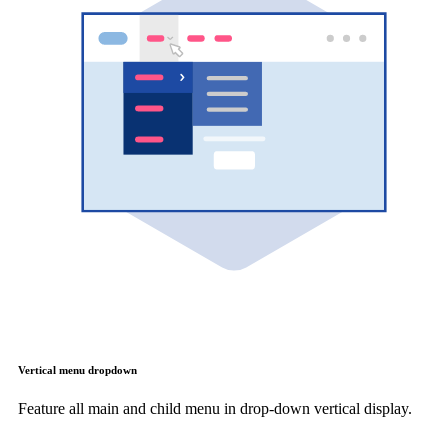
Vertical menu dropdown
Feature all main and child menu in drop-down vertical display.