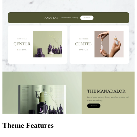
Theme Features