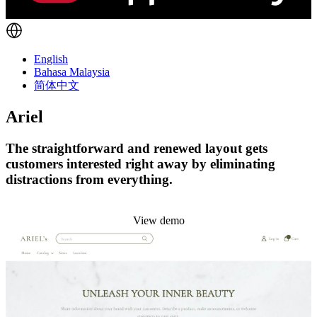
English
Bahasa Malaysia
简体中文
Ariel
The straightforward and renewed layout gets
customers interested right away by eliminating
distractions from everything.
Install this theme
View demo