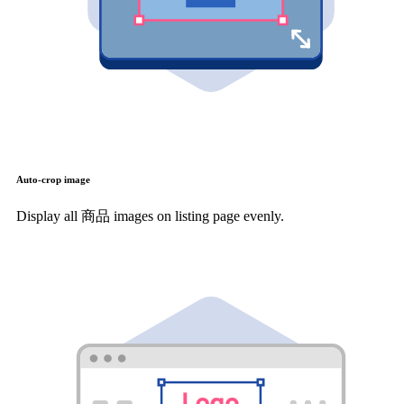
Auto-crop image
Display all 商品 images on listing page evenly.