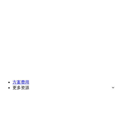
方案费用
更多资源