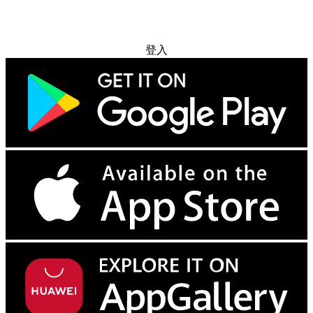
免费试用
登入