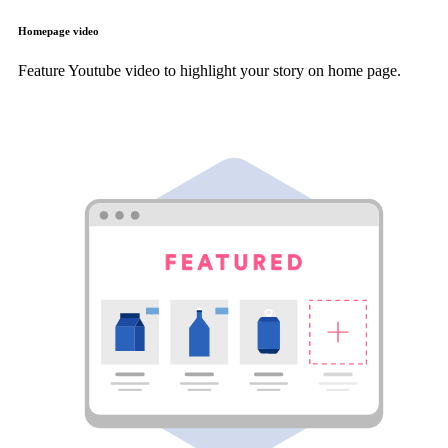
Homepage video
Feature Youtube video to highlight your story on home page.