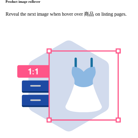
Product image rollover
Reveal the next image when hover over 商品 on listing pages.