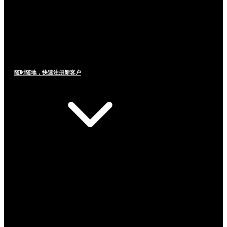
随时随地，快速注册新客户