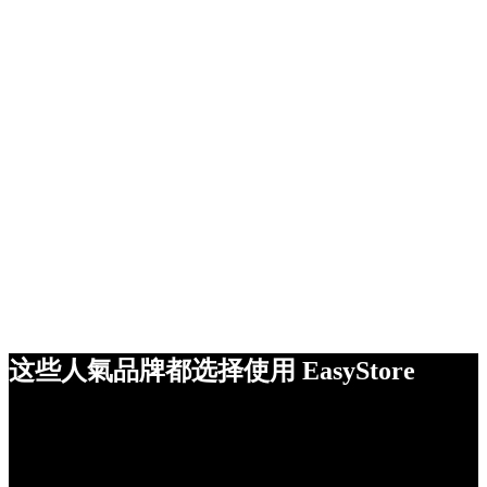
这些人氣品牌都选择使用 EasyStore