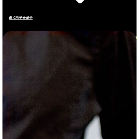
虚拟电子会员卡