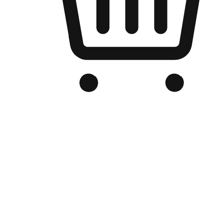
品牌电商官网