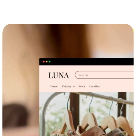
跨设备的购物体验