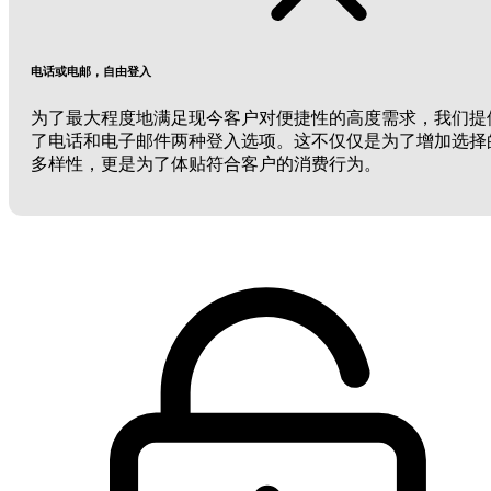
电话或电邮，自由登入
为了最大程度地满足现今客户对便捷性的高度需求，我们提
了电话和电子邮件两种登入选项。这不仅仅是为了增加选择
多样性，更是为了体贴符合客户的消费行为。