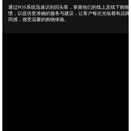
通过POS系统迅速识别回头客，掌握他们的线上及线下购物
惯，以提供更准确的服务与建议，让客户每次光临都有品牌
同感，感受温馨的购物体验。