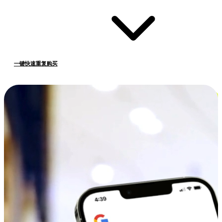
一键快速重复购买