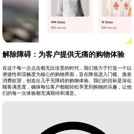
解除障碍：为客户提供无痛的购物体验
在这个每一次点击都无比珍贵的时代，我们致力于打造一个以
便捷性和流畅度为核心的购物界面，旨在降低进入门槛、激发
消费欲望，创造出几乎无障碍的购物体验。我们的目标是深化
顾客满意度，确保每位客户都能轻松享受到购物的乐趣，让他
们的每一次体验都充满期待和满意。