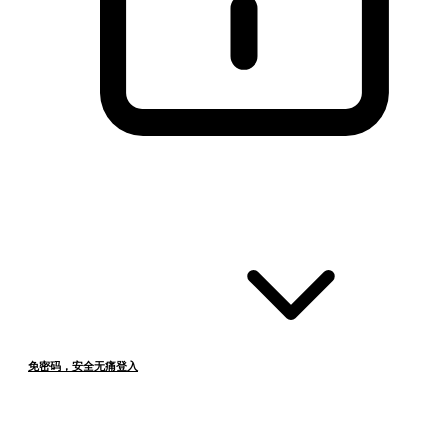
免密码，安全无痛登入