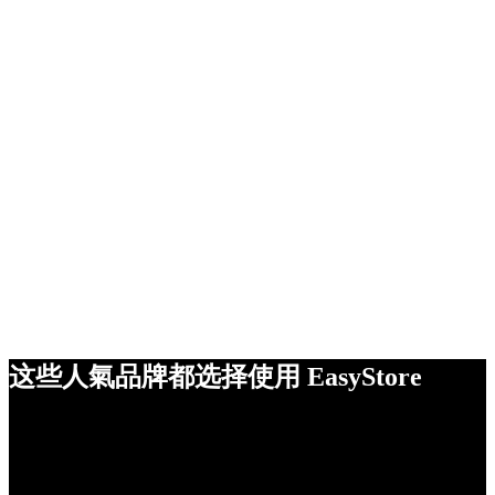
这些人氣品牌都选择使用 EasyStore