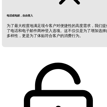
电话或电邮，自由登入
为了最大程度地满足现今客户对便捷性的高度需求，我们提
了电话和电子邮件两种登入选项。这不仅仅是为了增加选择
多样性，更是为了体贴符合客户的消费行为。