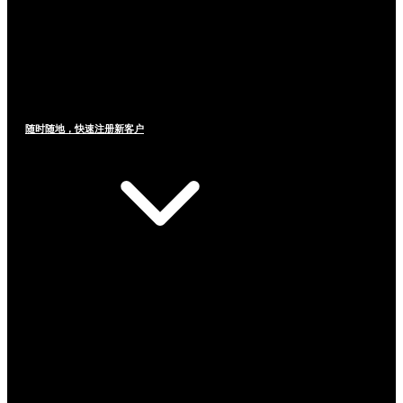
随时随地，快速注册新客户