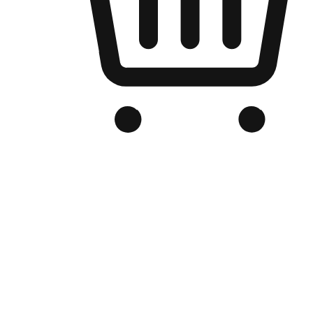
品牌电商官网