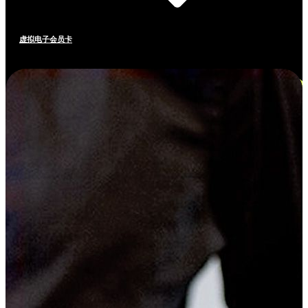
虚拟电子会员卡