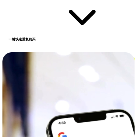
一键快速重复购买