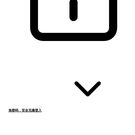
免密码，安全无痛登入