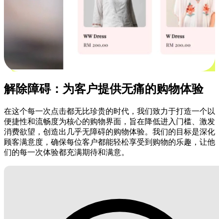
解除障碍：为客户提供无痛的购物体验
在这个每一次点击都无比珍贵的时代，我们致力于打造一个以
便捷性和流畅度为核心的购物界面，旨在降低进入门槛、激发
消费欲望，创造出几乎无障碍的购物体验。我们的目标是深化
顾客满意度，确保每位客户都能轻松享受到购物的乐趣，让他
们的每一次体验都充满期待和满意。