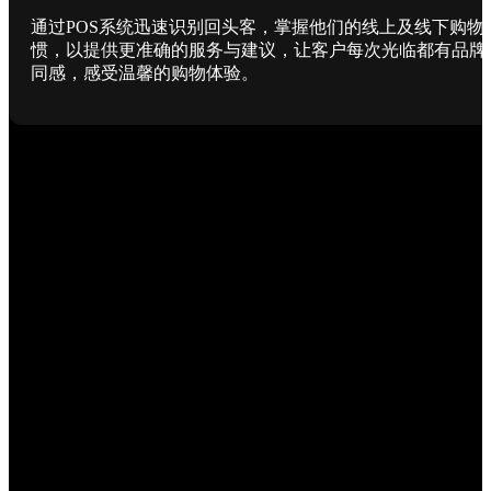
通过POS系统迅速识别回头客，掌握他们的线上及线下购物
惯，以提供更准确的服务与建议，让客户每次光临都有品牌
同感，感受温馨的购物体验。