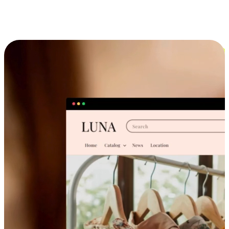
跨设备的购物体验