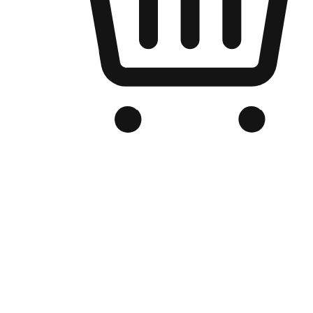
品牌电商官网