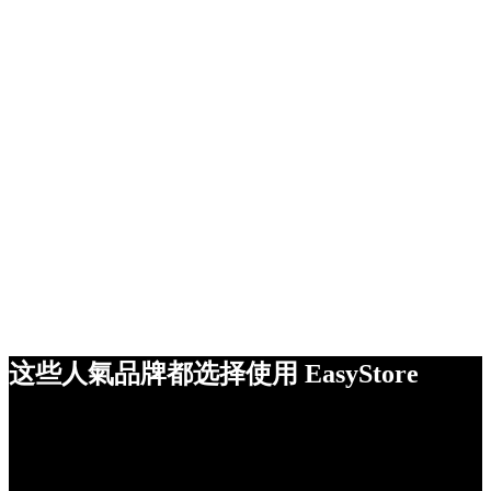
这些人氣品牌都选择使用 EasyStore