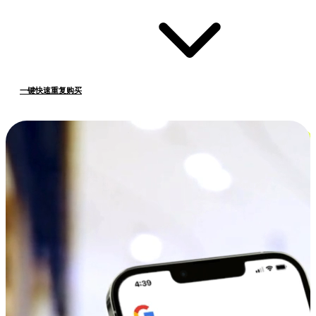
一键快速重复购买