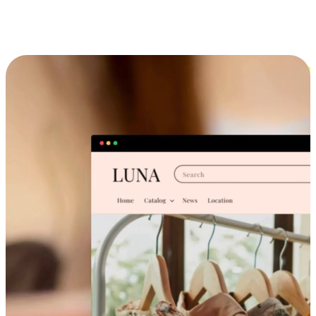
跨设备的购物体验