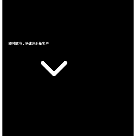
随时随地，快速注册新客户