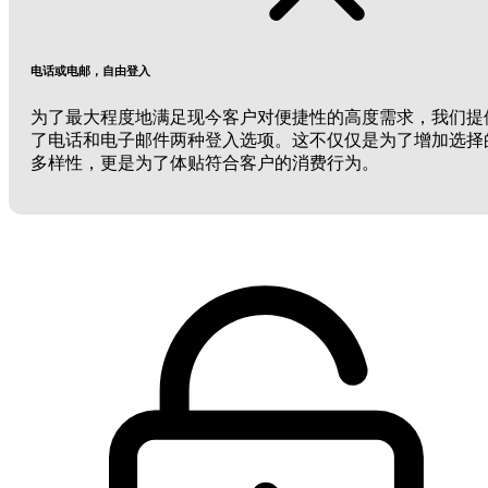
电话或电邮，自由登入
为了最大程度地满足现今客户对便捷性的高度需求，我们提
了电话和电子邮件两种登入选项。这不仅仅是为了增加选择
多样性，更是为了体贴符合客户的消费行为。