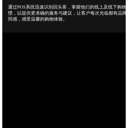
通过POS系统迅速识别回头客，掌握他们的线上及线下购物
惯，以提供更准确的服务与建议，让客户每次光临都有品牌
同感，感受温馨的购物体验。