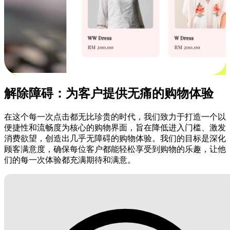
解除障碍：为客户提供无痛的购物体验
在这个每一次点击都无比珍贵的时代，我们致力于打造一个以
便捷性和流畅度为核心的购物界面，旨在降低进入门槛、激发
消费欲望，创造出几乎无障碍的购物体验。我们的目标是深化
顾客满意度，确保每位客户都能轻松享受到购物的乐趣，让他
们的每一次体验都充满期待和满意。