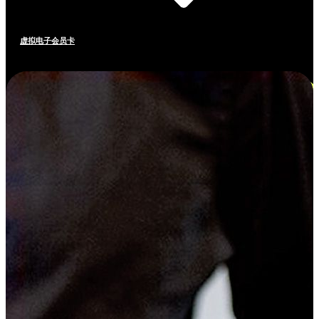
虚拟电子会员卡