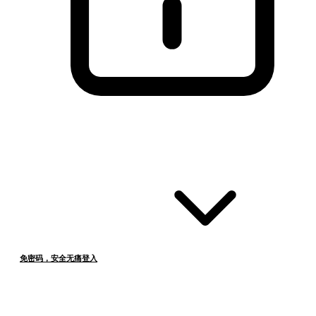
免密码，安全无痛登入