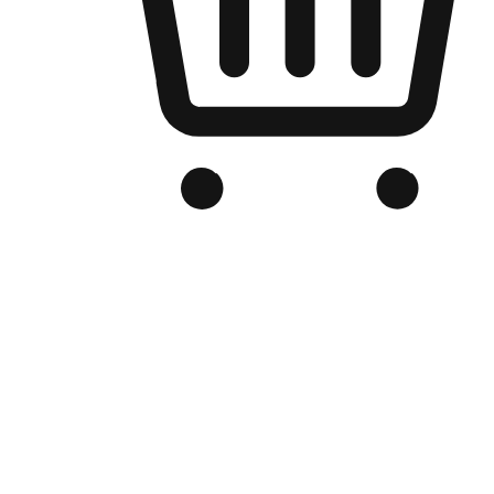
品牌电商官网