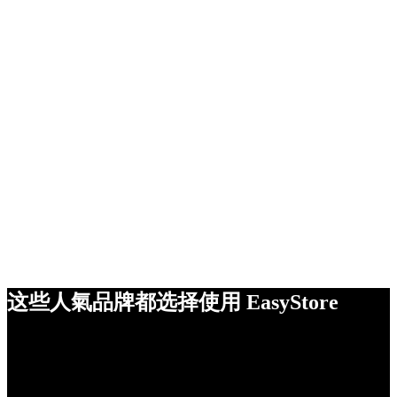
这些人氣品牌都选择使用 EasyStore