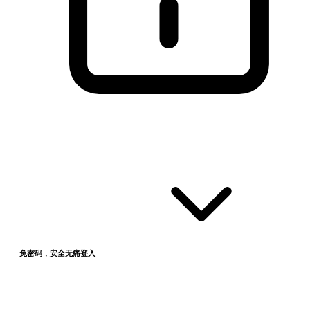
免密码，安全无痛登入