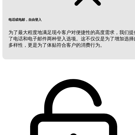
电话或电邮，自由登入
为了最大程度地满足现今客户对便捷性的高度需求，我们提
了电话和电子邮件两种登入选项。这不仅仅是为了增加选择
多样性，更是为了体贴符合客户的消费行为。