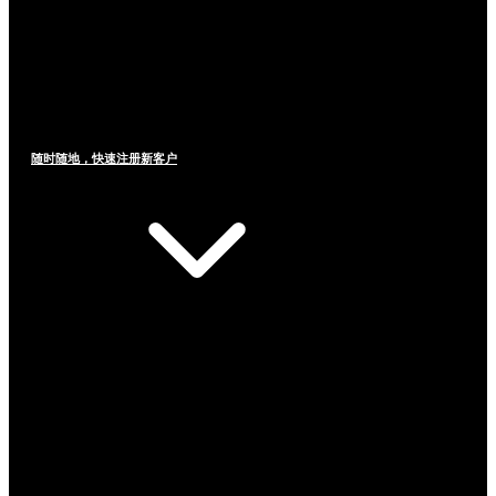
随时随地，快速注册新客户