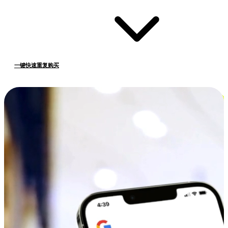
一键快速重复购买