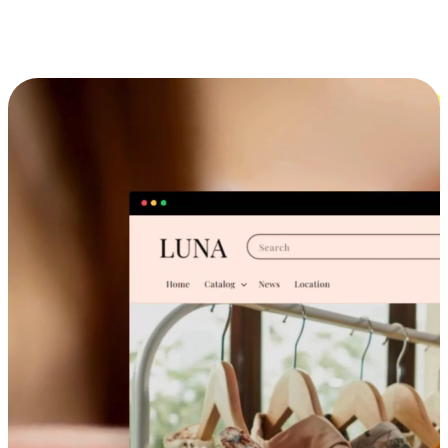
跨设备的购物体验