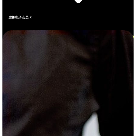
虚拟电子会员卡