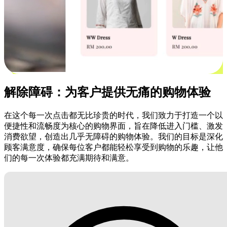
解除障碍：为客户提供无痛的购物体验
在这个每一次点击都无比珍贵的时代，我们致力于打造一个以
便捷性和流畅度为核心的购物界面，旨在降低进入门槛、激发
消费欲望，创造出几乎无障碍的购物体验。我们的目标是深化
顾客满意度，确保每位客户都能轻松享受到购物的乐趣，让他
们的每一次体验都充满期待和满意。