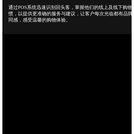
通过POS系统迅速识别回头客，掌握他们的线上及线下购物
惯，以提供更准确的服务与建议，让客户每次光临都有品牌
同感，感受温馨的购物体验。